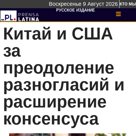
Воскресенье 9 Август 2026
КТО МЫ
РУССКОЕ ИЗДАНИЕ
Китай и США
за
преодоление
разногласий и
расширение
консенсуса