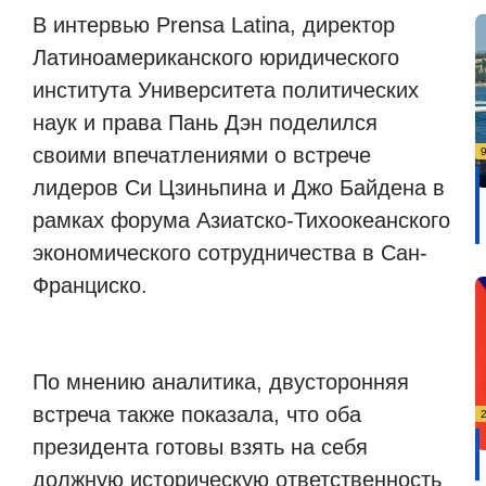
В интервью Prensa Latina, директор
Латиноамериканского юридического
института Университета политических
наук и права Пань Дэн поделился
своими впечатлениями о встрече
лидеров Си Цзиньпина и Джо Байдена в
рамках форума Азиатско-Тихоокеанского
экономического сотрудничества в Сан-
Франциско.
По мнению аналитика, двусторонняя
встреча также показала, что оба
президента готовы взять на себя
должную историческую ответственность