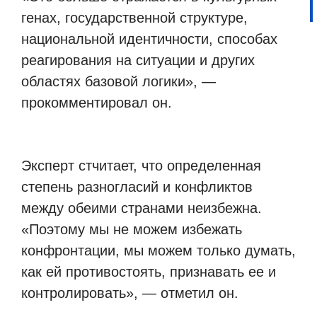
генах, государственной структуре,
национальной идентичности, способах
реагирования на ситуации и других
областях базовой логики», —
прокомментировал он.
Эксперт стчитает, что определенная
степень разногласий и конфликтов
между обеими странами неизбежна.
«Поэтому мы не можем избежать
конфронтации, мы можем только думать,
как ей противостоять, признавать ее и
контролировать», — отметил он.