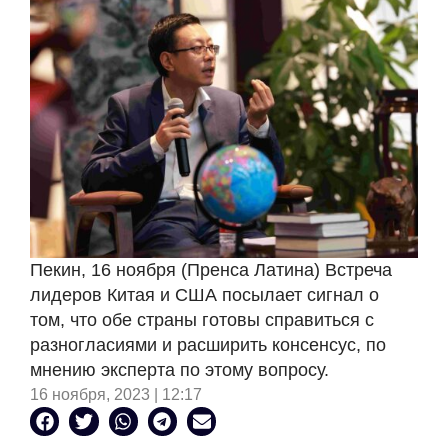
Пекин, 16 ноября (Пренса Латина) Встреча
лидеров Китая и США посылает сигнал о
том, что обе страны готовы справиться с
разногласиями и расширить консенсус, по
мнению эксперта по этому вопросу.
16 ноября, 2023 | 12:17