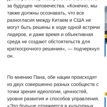
за будущее человечества. «Конечно, мы
также должны осознавать, что все
разногласия между Китаем и США не
могут быть решены в ходе одной встречи
лидеров, и даже время и объективная
среда не создают обстоятельств для
краткосрочного решения», — подчеркнул
он.
По мнению Пана, обе нации происходят
из двух совершенно разных сообществ с
точки зрения идеологии, ценностей,
уровня развития и способов управления.
«Это больше отражается в культурных