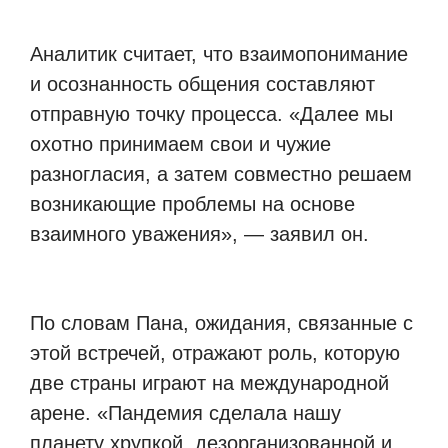
Аналитик считает, что взаимопонимание
и осознанность общения составляют
отправную точку процесса. «Далее мы
охотно принимаем свои и чужие
разногласия, а затем совместно решаем
возникающие проблемы на основе
взаимного уважения», — заявил он.
По словам Пана, ожидания, связанные с
этой встречей, отражают роль, которую
две страны играют на международной
арене. «Пандемия сделала нашу
планету хрупкой, дезорганизованной и