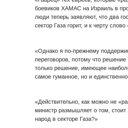
боевиков ХАМАС на Израиль в пр
люди теперь заявляют, что два гос
сектор Газа горит, и к черту слово
«Однако я по-прежнему поддержи
переговоров, потому что решение 
только решение, имеющее наибол
самое гуманное, но и единственн
«Действительно, как можно не «ра
министр размышляет о том, стоит
народ в секторе Газа?»