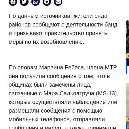
По данным источников, жители ряда
районов сообщают о деятельности банд
и призывают правительство принять
меры по их возобновлению.
По словам Марвина Рейеса, члена MTP,
они получили сообщения о том, что в
общинах были замечены лица,
связанные с Мара Сальватруча (MS-13),
которые осуществляли наблюдение или
размещали сообщения с помощью
мобильных телефонов, отправляли
сообщения и видео, а также принимали