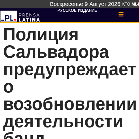
Воскресенье 9 Август 2026
КТО МЫ
РУССКОЕ ИЗДАНИЕ
Полиция
Сальвадора
предупреждает
о
возобновлении
деятельности
банд