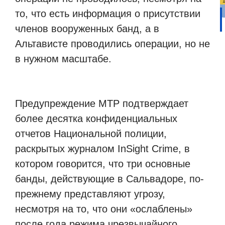
то, что есть информация о присутствии
членов вооруженных банд, а в
Альтависте проводились операции, но не
в нужном масштабе.
Предупреждение MTP подтверждает
более десятка конфиденциальных
отчетов Национальной полиции,
раскрытых журналом InSight Crime, в
котором говорится, что три основные
банды, действующие в Сальвадоре, по-
прежнему представляют угрозу,
несмотря на то, что они «ослаблены»
после года режима чрезвычайного