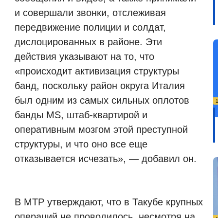
и совершали звонки, отслеживая
передвижение полиции и солдат,
дислоцированных в районе. Эти
действия указывают на то, что
«происходит активизация структуры
банд, поскольку район округа Италия
был одним из самых сильных оплотов
банды MS, штаб-квартирой и
оперативным мозгом этой преступной
структуры, и что оно все еще
отказывается исчезать», — добавил он.
В МТР утверждают, что в Такубе крупных
операций не проводилось, несмотря на