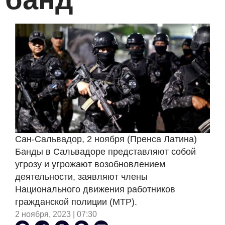
Сан-Сальвадор, 2 ноября (Пренса Латина)
Банды в Сальвадоре представляют собой
угрозу и угрожают возобновлением
деятельности, заявляют члены
Национального движения работников
гражданской полиции (MTP).
2 ноября, 2023 | 07:30