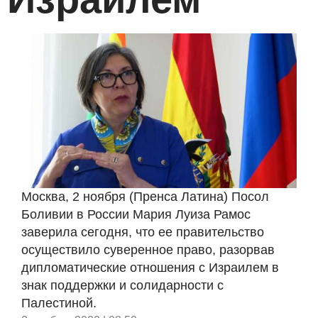
Москва, 2 ноября (Пренса Латина) Посол
Боливии в России Мария Луиза Рамос
заверила сегодня, что ее правительство
осуществило суверенное право, разорвав
дипломатические отношения с Израилем в
знак поддержки и солидарности с
Палестиной.