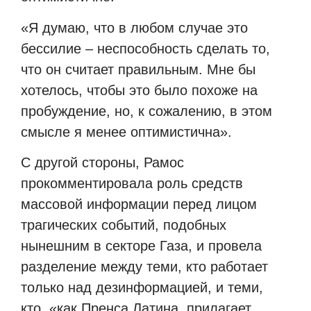
«Я думаю, что в любом случае это
бессилие – неспособность сделать то,
что он считает правильным. Мне бы
хотелось, чтобы это было похоже на
пробуждение, но, к сожалению, в этом
смысле я менее оптимистична».
С другой стороны, Рамос
прокомментировала роль средств
массовой информации перед лицом
трагических событий, подобных
нынешним в секторе Газа, и провела
разделение между теми, кто работает
только над дезинформацией, и теми,
кто, «как Пренса Латина, прилагает