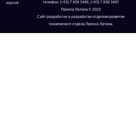
телефон: (+53) 7 838 3496, (+53) 7 838 3497
ИЗДАНИЕ
Пренса Латина © 2023
Сайт разработан и разработан отделом развития
технического отдела Пренса Латина.