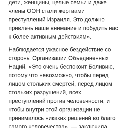
дети, женщины, целые семьи и даже
члены ООН стали жертвами
преступлений Израиля. Это должно
привлечь наше внимание и побудить нас
к более активным действиям».
Наблюдается ужасное бездействие со
стороны Организации Объединенных
Наций. «Это очень беспокоит Боливию,
потому что невозможно, чтобы перед
лицом стольких смертей, перед лицом
стольких разрушений, всех
преступлений против человечности, и
чтобы внутри этой организации не
принималось никаких решений во благо
самого человечества», — заключила