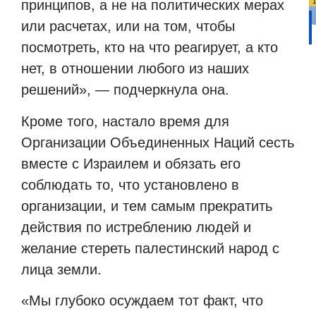
принципов, а не на политических мерах
или расчетах, или на том, чтобы
посмотреть, кто на что реагирует, а кто
нет, в отношении любого из наших
решений», — подчеркнула она.
Кроме того, настало время для
Организации Объединенных Наций сесть
вместе с Израилем и обязать его
соблюдать то, что установлено в
организации, и тем самым прекратить
действия по истреблению людей и
желание стереть палестинский народ с
лица земли.
«Мы глубоко осуждаем тот факт, что