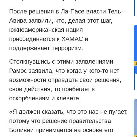
После решения в Ла-Пасе власти Тель-
Авива заявили, что, делая этот шаг,
южноамериканская нация
присоединяется к ХАМАС и
поддерживает терроризм.
Столкнувшись с этими заявлениями,
Рамос заявила, что когда у кого-то нет
возможности оправдать свои решения,
свои действия, то прибегает к
оскорблениям и клевете.
«Я должен сказать, что это нас не пугает,
потому что решение правительства
Боливии принимается на основе его