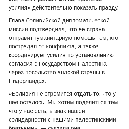
усилия» действительно показать правду.
Глава боливийской дипломатической
миссии подтвердила, что ее страна
отправит гуманитарную помощь тем, кто
пострадал от конфликта, а также
координирует усилия по установлению
согласия с Государством Палестина
через посольство андской страны в
Нидерландах.
«Боливия не стремится отдать то, что у
нее осталось. Мы хотим поделиться тем,
что у нас есть, в знак нашей
солидарности с нашими палестинскими
братьями», — сказала она.