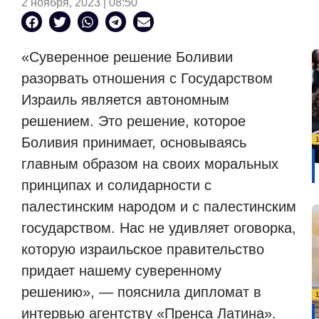
2 ноября, 2023 | 08:50
«Суверенное решение Боливии
разорвать отношения с Государством
Израиль является автономным
решением. Это решение, которое
Боливия принимает, основываясь
главным образом на своих моральных
принципах и солидарности с
палестинским народом и с палестинским
государством. Нас не удивляет оговорка,
которую израильское правительство
придает нашему суверенному
решению», — пояснила дипломат в
интервью агентству «Пренса Латина».