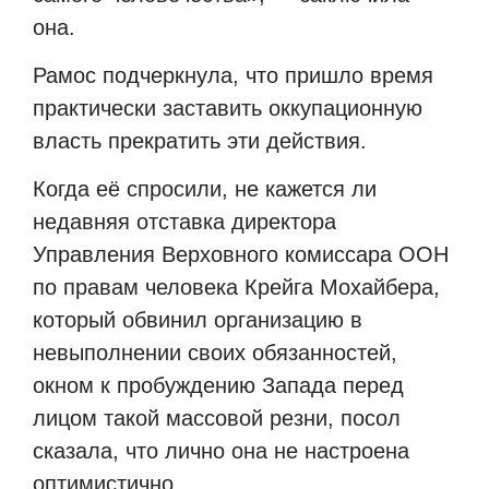
она.
Рамос подчеркнула, что пришло время
практически заставить оккупационную
власть прекратить эти действия.
Когда её спросили, не кажется ли
недавняя отставка директора
Управления Верховного комиссара ООН
по правам человека Крейга Мохайбера,
который обвинил организацию в
невыполнении своих обязанностей,
окном к пробуждению Запада перед
лицом такой массовой резни, посол
сказала, что лично она не настроена
оптимистично.