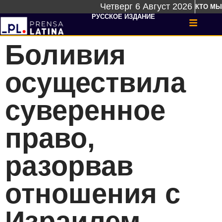
Четверг 6 Август 2026
КТО МЫ
РУССКОЕ ИЗДАНИЕ
Боливия
осуществила
суверенное
право,
разорвав
отношения с
Израилем