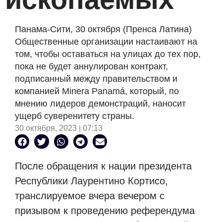
Панама-Сити, 30 октября (Пренса Латина)
Общественные организации настаивают на
том, чтобы оставаться на улицах до тех пор,
пока не будет аннулирован контракт,
подписанный между правительством и
компанией Minera Panamá, который, по
мнению лидеров демонстраций, наносит
ущерб суверенитету страны.
30 октября, 2023 | 07:13
После обращения к нации президента
Республики Лаурентино Кортисо,
транслируемое вчера вечером с
призывом к проведению референдума