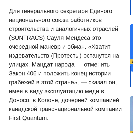
Для генерального секретаря Единого
национального союза работников
строительства и аналогичных отраслей
(SUNTRACS) Сауля Мендеса это
очередной маневр и обман. «Хватит
издевательств (Протесты) останутся на
улицах. Мандат народа — отменить
Закон 406 и положить конец истории
грабежей в этой стране», — сказал он,
имея в виду эксплуатацию меди в
Доносо, в Колоне, дочерней компанией
канадской транснациональной компании
First Quantum.