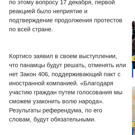
по этому вопросу 17 декабря, первой
реакцией было неприятие и
подтверждение продолжения протестов
по всей стране.
Кортисо заявил в своем выступлении,
что панамцы будут решать, отменять или
нет Закон 406, поддерживающий пакт с
иностранной компанией. «Благодаря
участию граждан путем голосования мы
сможем узаконить волю народа».
Результаты референдума, по его
словам, будут обязательными.