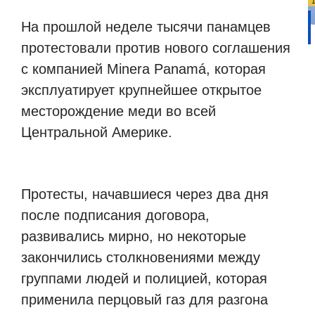
На прошлой неделе тысячи панамцев
протестовали против нового соглашения
с компанией Minera Panamá, которая
эксплуатирует крупнейшее открытое
месторождение меди во всей
Центральной Америке.
Протесты, начавшиеся через два дня
после подписания договора,
развивались мирно, но некоторые
закончились столкновениями между
группами людей и полицией, которая
применила перцовый газ для разгона