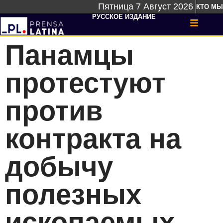
Пятница 7 Август 2026
КТО МЫ
РУССКОЕ ИЗДАНИЕ
Панамцы
протестуют
против
контракта на
добычу
полезных
ископаемых