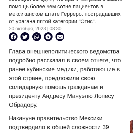
помощь более чем сотне пациентов в
мексиканском штате Герреро, пострадавших
от урагана пятой категории "Отис".
30 октября, 2023 | 08:30
Глава внешнеполитического ведомства
подробно рассказал в своем отчете, что
ранее кубинские медики, работающие в
этой стране, предложили свою
солидарную помощь гражданам и
президенту Андресу Мануэлю Лопесу
Обрадору.
Накануне правительство Мексики
подтвердило в общей сложности 39