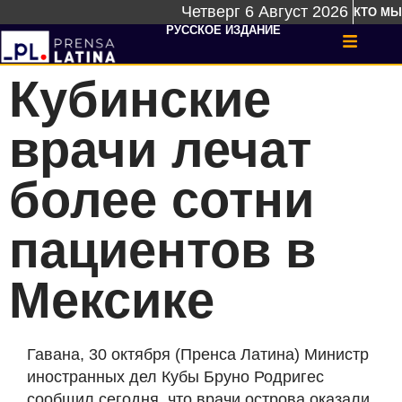
Четверг 6 Август 2026
КТО МЫ
РУССКОЕ ИЗДАНИЕ
Кубинские
врачи лечат
более сотни
пациентов в
Мексике
Гавана, 30 октября (Пренса Латина) Министр
иностранных дел Кубы Бруно Родригес
сообщил сегодня, что врачи острова оказали