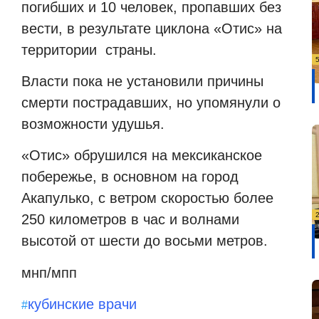
погибших и 10 человек, пропавших без
вести, в результате циклона «Отис» на
территории страны.
Власти пока не установили причины
смерти пострадавших, но упомянули о
возможности удушья.
«Отис» обрушился на мексиканское
побережье, в основном на город
Акапулько, с ветром скоростью более
250 километров в час и волнами
высотой от шести до восьми метров.
мнп/мпп
кубинские врачи
#