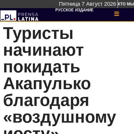
Пятница 7 Август 2026
КТО МЫ
РУССКОЕ ИЗДАНИЕ
Туристы
начинают
покидать
Акапулько
благодаря
«воздушному
иосту»