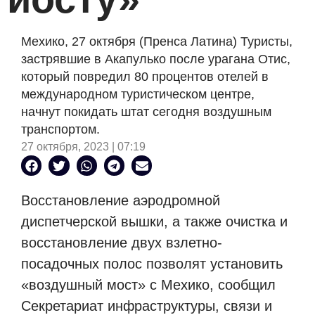
Мехико, 27 октября (Пренса Латина) Туристы,
застрявшие в Акапулько после урагана Отис,
который повредил 80 процентов отелей в
международном туристическом центре,
начнут покидать штат сегодня воздушным
транспортом.
27 октября, 2023 | 07:19
Восстановление аэродромной
диспетчерской вышки, а также очистка и
восстановление двух взлетно-
посадочных полос позволят установить
«воздушный мост» с Мехико, сообщил
Секретариат инфраструктуры, связи и