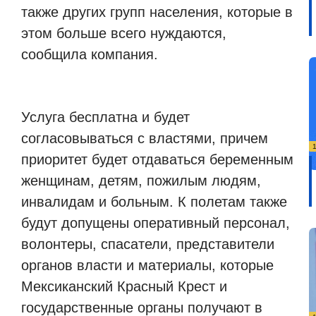
также других групп населения, которые в
этом больше всего нуждаются,
сообщила компания.
Услуга бесплатна и будет
согласовываться с властями, причем
приоритет будет отдаваться беременным
женщинам, детям, пожилым людям,
инвалидам и больным. К полетам также
будут допущены оперативный персонал,
волонтеры, спасатели, представители
органов власти и материалы, которые
Мексиканский Красный Крест и
государственные органы получают в