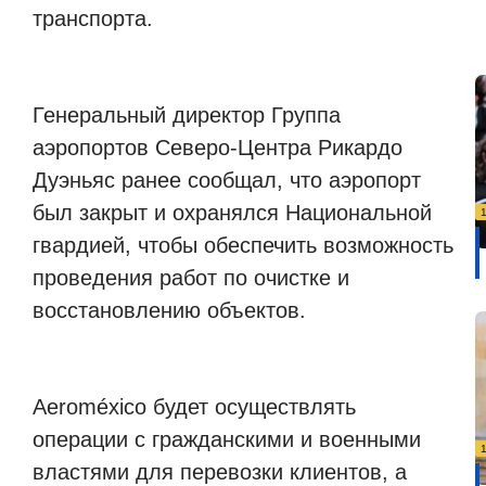
транспорта.
Генеральный директор Группа
аэропортов Северо-Центра Рикардо
Дуэньяс ранее сообщал, что аэропорт
был закрыт и охранялся Национальной
гвардией, чтобы обеспечить возможность
проведения работ по очистке и
восстановлению объектов.
Aeroméxico будет осуществлять
операции с гражданскими и военными
властями для перевозки клиентов, а