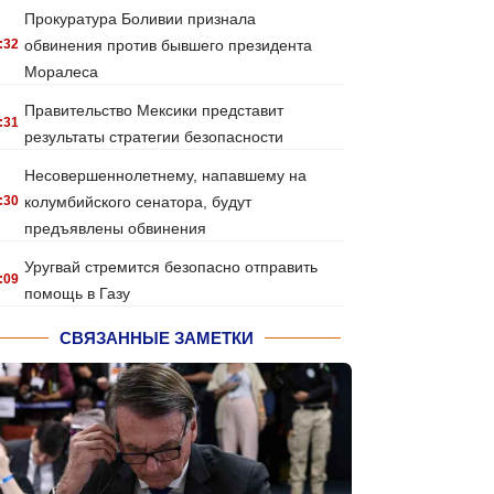
Прокуратура Боливии признала
:32
обвинения против бывшего президента
Моралеса
Правительство Мексики представит
:31
результаты стратегии безопасности
Несовершеннолетнему, напавшему на
:30
колумбийского сенатора, будут
предъявлены обвинения
Уругвай стремится безопасно отправить
:09
помощь в Газу
СВЯЗАННЫЕ ЗАМЕТКИ