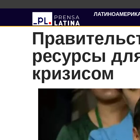
ЛАТИНОАМЕРИК
Правительс
ресурсы дл
кризисом