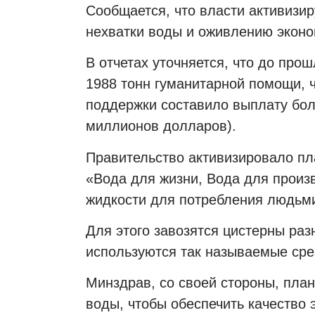
Сообщается, что власти активиз
нехватки воды и оживлению эконо
В отчетах уточняется, что до про
1988 тонн гуманитарной помощи, 
поддержки составило выплату бол
миллионов долларов).
Правительство активизировало пл
«Вода для жизни, Вода для произ
жидкости для потребления людьми
Для этого завозятся цистерны раз
используются так называемые сре
Минздрав, со своей стороны, план
воды, чтобы обеспечить качество 