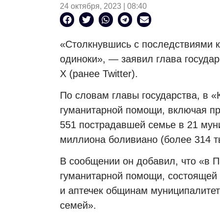
24 октября, 2023 | 08:40
«Столкнувшись с последствиями к
одиноки», — заявил глава государ
X (ранее Twitter).
По словам главы государства, в 
гуманитарной помощи, включая пр
551 пострадавшей семье в 21 мун
миллиона боливиано (более 314 т
В сообщении он добавил, что «в 
гуманитарной помощи, состоящей 
и аптечек общинам муниципалитет
семей».