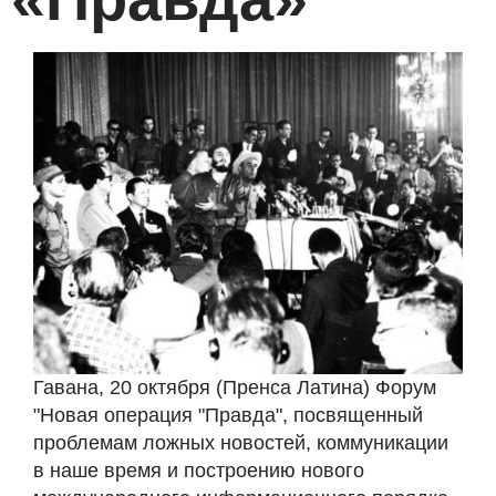
Гавана, 20 октября (Пренса Латина) Форум
"Новая операция "Правда", посвященный
проблемам ложных новостей, коммуникации
в наше время и построению нового