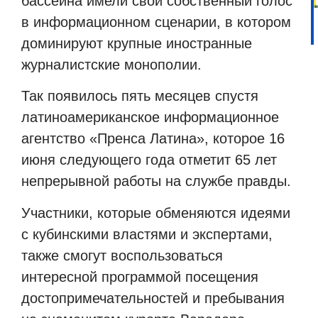
бассейна имели свой собственный голос
в информационном сценарии, в котором
доминируют крупные иностранные
журналистские монополии.
Так появилось пять месяцев спустя
латиноамериканское информационное
агентство «Пренса Латина», которое 16
июня следующего года отметит 65 лет
непрерывной работы на службе правды.
Участники, которые обменяются идеями
с кубинскими властями и экспертами,
также смогут воспользоваться
интересной программой посещения
достопримечательностей и пребывания