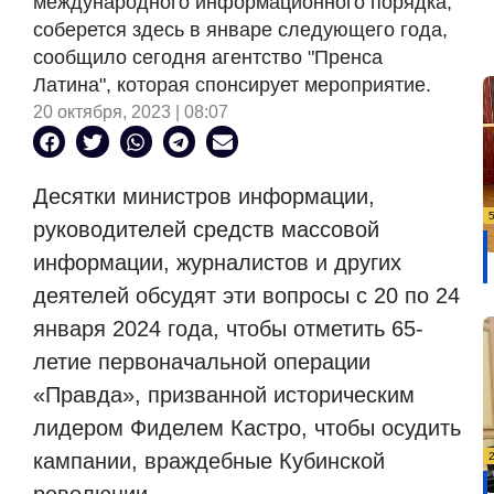
международного информационного порядка,
соберется здесь в январе следующего года,
сообщило сегодня агентство "Пренса
Латина", которая спонсирует мероприятие.
20 октября, 2023 | 08:07
Десятки министров информации,
руководителей средств массовой
информации, журналистов и других
деятелей обсудят эти вопросы с 20 по 24
января 2024 года, чтобы отметить 65-
летие первоначальной операции
«Правда», призванной историческим
лидером Фиделем Кастро, чтобы осудить
кампании, враждебные Кубинской