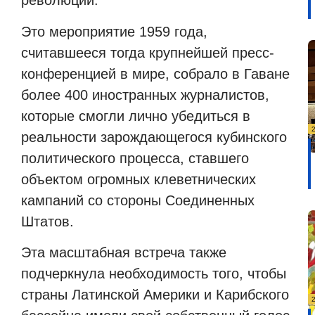
революции.
Это мероприятие 1959 года,
считавшееся тогда крупнейшей пресс-
конференцией в мире, собрало в Гаване
более 400 иностранных журналистов,
которые смогли лично убедиться в
реальности зарождающегося кубинского
политического процесса, ставшего
объектом огромных клеветнических
кампаний со стороны Соединенных
Штатов.
Эта масштабная встреча также
подчеркнула необходимость того, чтобы
страны Латинской Америки и Карибского