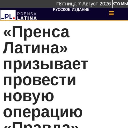
Пятница 7 Август 2026
КТО МЫ
РУССКОЕ ИЗДАНИЕ
«Пренса
Латина»
призывает
провести
новую
операцию
«Правда»