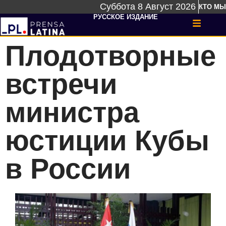
Суббота 8 Август 2026
КТО МЫ
РУССКОЕ ИЗДАНИЕ
Плодотворные
встречи
министра
юстиции Кубы
в России