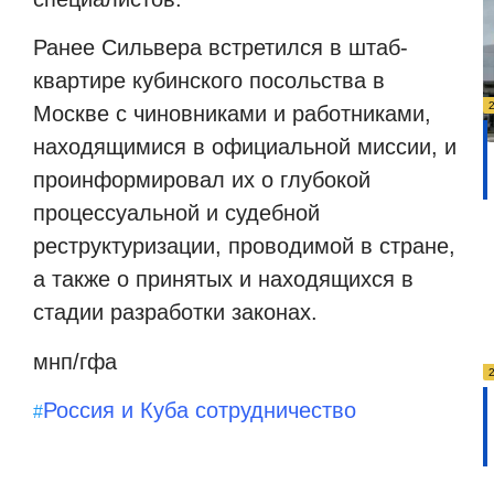
Ранее Сильвера встретился в штаб-
квартире кубинского посольства в
Москве с чиновниками и работниками,
находящимися в официальной миссии, и
проинформировал их о глубокой
процессуальной и судебной
реструктуризации, проводимой в стране,
а также о принятых и находящихся в
стадии разработки законах.
мнп/гфа
Россия и Куба сотрудничество
#