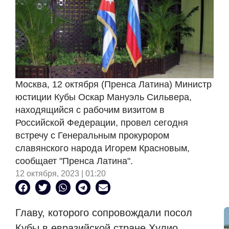
Москва, 12 октября (Пренса Латина) Министр
юстиции Кубы Оскар Мануэль Сильвера,
находящийся с рабочим визитом в
Российской Федерации, провел сегодня
встречу с Генеральным прокурором
славянского народа Игорем Красновым,
сообщает "Пренса Латина".
12 октября, 2023 | 01:20
Главу, которого сопровождали посол
Кубы в евразийской стране Хулио