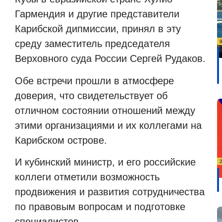
Гармендия и другие представители
Карибской дипмиссии, принял в эту
среду заместитель председателя
Верховного суда России Сергей Рудаков.
Обе встречи прошли в атмосфере
доверия, что свидетельствует об
отличном состоянии отношений между
этими организациями и их коллегами на
Карибском острове.
И кубинский министр, и его российские
коллеги отметили возможность
продвижения и развития сотрудничества
по правовым вопросам и подготовке
специалистов.