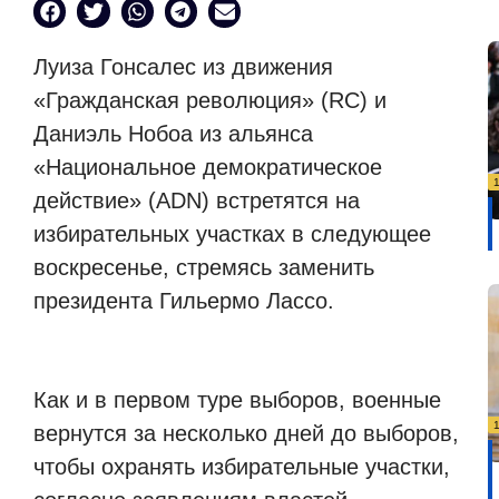
Луиза Гонсалес из движения
«Гражданская революция» (RC) и
Даниэль Нобоа из альянса
«Национальное демократическое
действие» (ADN) встретятся на
избирательных участках в следующее
воскресенье, стремясь заменить
президента Гильермо Лассо.
Как и в первом туре выборов, военные
вернутся за несколько дней до выборов,
чтобы охранять избирательные участки,