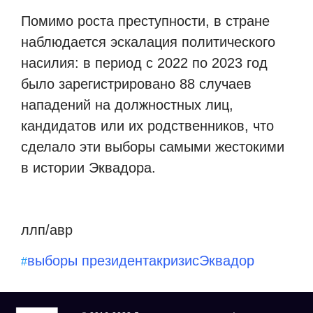
Помимо роста преступности, в стране
наблюдается эскалация политического
насилия: в период с 2022 по 2023 год
было зарегистрировано 88 случаев
нападений на должностных лиц,
кандидатов или их родственников, что
сделало эти выборы самыми жестокими
в истории Эквадора.
ллп/авр
выборы президента
кризис
Эквадор
#