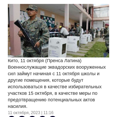
Кито, 11 октября (Пренса Латина)
Военнослужащие эквадорских вооруженных
сил займут начиная с 11 октября школы и
другие помещения, которые будут
использоваться в качестве избирательных
участков 15 октября, в качестве меры по
предотвращению потенциальных актов
насилия.
11 октября, 2023 | 11:16