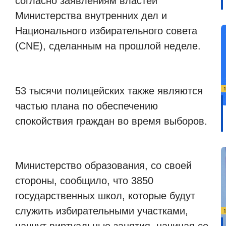
согласно заявлениям властей
Министерства внутренних дел и
Национального избирательного совета
(CNE), сделанным на прошлой неделе.
53 тысячи полицейских также являются
частью плана по обеспечению
спокойствия граждан во время выборов.
Министерство образования, со своей
стороны, сообщило, что 3850
государственных школ, которые будут
служить избирательными участками,