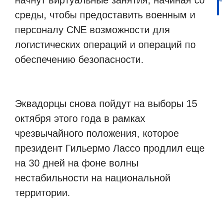
начнут виртуальные занятия, начиная со
среды, чтобы предоставить военным и
персоналу CNE возможности для
логистических операций и операций по
обеспечению безопасности.
Эквадорцы снова пойдут на выборы 15
октября этого года в рамках
чрезвычайного положения, которое
президент Гильермо Лассо продлил еще
на 30 дней на фоне волны
нестабильности на национальной
территории.