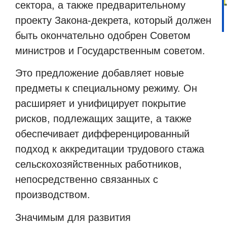
сектора, а также предварительному
проекту Закона-декрета, который должен
быть окончательно одобрен Советом
министров и Государственным советом.
Это предложение добавляет новые
предметы к специальному режиму. Он
расширяет и унифицирует покрытие
рисков, подлежащих защите, а также
обеспечивает дифференцированный
подход к аккредитации трудового стажа
сельскохозяйственных работников,
непосредственно связанных с
производством.
Значимым для развития