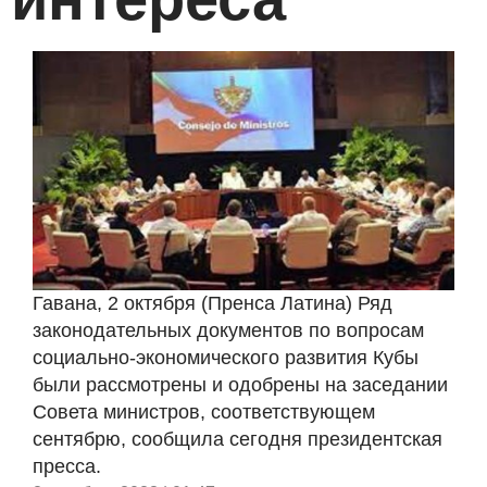
Гавана, 2 октября (Пренса Латина) Ряд
законодательных документов по вопросам
социально-экономического развития Кубы
были рассмотрены и одобрены на заседании
Совета министров, соответствующем
сентябрю, сообщила сегодня президентская
пресса.