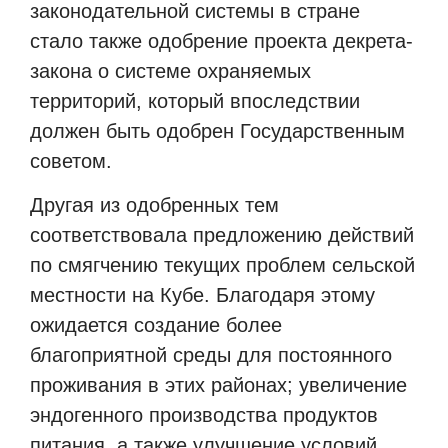
законодательной системы в стране
стало также одобрение проекта декрета-
закона о системе охраняемых
территорий, который впоследствии
должен быть одобрен Государственным
советом.
Другая из одобренных тем
соответствовала предложению действий
по смягчению текущих проблем сельской
местности на Кубе. Благодаря этому
ожидается создание более
благоприятной среды для постоянного
проживания в этих районах; увеличение
эндогенного производства продуктов
питания, а также улучшение условий