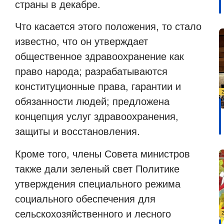
страны в декабре.
Что касается этого положения, то стало
известно, что он утверждает
общественное здравоохранение как
право народа; разрабатываются
конституционные права, гарантии и
обязанности людей; предложена
концепция услуг здравоохранения,
защиты и восстановления.
Кроме того, члены Совета министров
также дали зеленый свет Политике
утверждения специального режима
социального обеспечения для
сельскохозяйственного и лесного