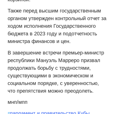
Также перед высшим государственным
органом утвержден контрольный отчет за
ходом исполнения Государственного
бюджета в 2023 году и подотчетность
министра финансов и цен.
В завершение встречи премьер-министр
республики Мануэль Марреро призвал
продолжать борьбу с трудностями,
существующими в экономическом и
социальном порядке, с уверенностью,
что препятствия можно преодолеть.
мнп/мпп
парламент и правительство Кубы
#