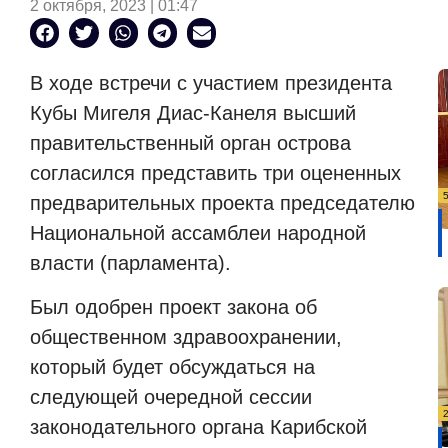
2 октября, 2023 | 01:47
В ходе встречи с участием президента
Кубы Мигеля Диас-Канеля высший
правительственный орган острова
согласился представить три оцененных
предварительных проекта председателю
Национальной ассамблеи народной
власти (парламента).
Был одобрен проект закона об
общественном здравоохранении,
который будет обсуждаться на
следующей очередной сессии
законодательного органа Карибской