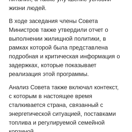
жизни людей.
В ходе заседания члены Совета
Министров также утвердили отчет о
выполнении жилищной политики, в
рамках которой была представлена ​​
подробная и критическая информация о
задержках, которые показывает
реализация этой программы.
Анализ Совета также включал контекст,
с которым в настоящее время
сталкивается страна, связанный с
энергетической ситуацией, поставками
топлива и регулируемой семейной
корзиной.