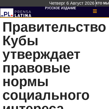
Четверг 6 Август 2026
КТО МЫ
РУССКОЕ ИЗДАНИЕ
Правительство
Кубы
утверждает
правовые
нормы
социального
интереса