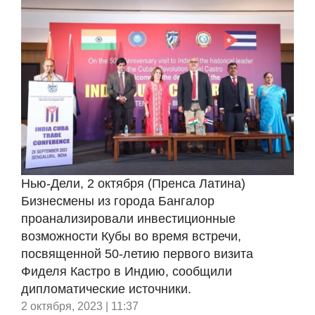
Нью-Дели, 2 октября (Пренса Латина)
Бизнесмены из города Бангалор
проанализировали инвестиционные
возможности Кубы во время встречи,
посвященной 50-летию первого визита
Фиделя Кастро в Индию, сообщили
дипломатические источники.
2 октября, 2023 | 11:37