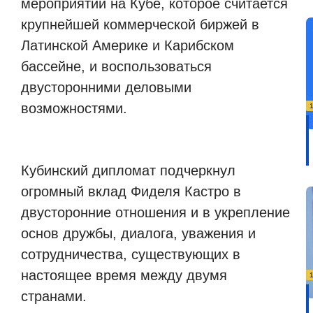
мероприятии на Кубе, которое считается
крупнейшей коммерческой биржей в
Латинской Америке и Карибском
бассейне, и воспользоваться
двусторонними деловыми
возможностями.
Кубинский дипломат подчеркнул
огромный вклад Фиделя Кастро в
двусторонние отношения и в укрепление
основ дружбы, диалога, уважения и
сотрудничества, существующих в
настоящее время между двумя
странами.