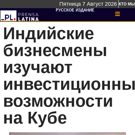
Пятница 7 Август 2026
КТО МЫ
РУССКОЕ ИЗДАНИЕ
Индийские
бизнесмены
изучают
инвестиционн
возможности
на Кубе