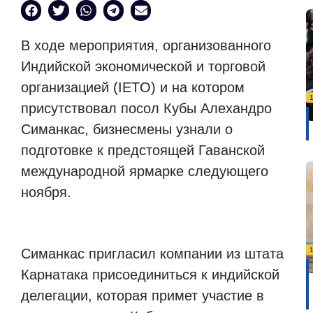
В ходе мероприятия, организованного
Индийской экономической и торговой
организацией (IETO) и на котором
присутствовал посол Кубы Алехандро
Симанкас, бизнесмены узнали о
подготовке к предстоящей Гаванской
международной ярмарке следующего
ноября.
Симанкас пригласил компании из штата
Карнатака присоединиться к индийской
делегации, которая примет участие в