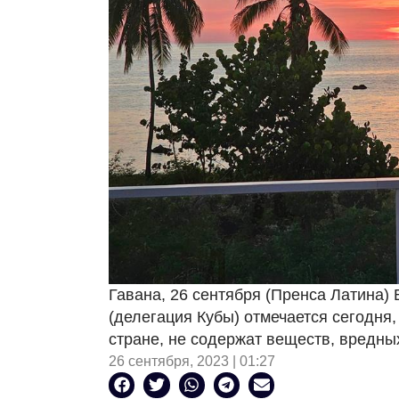
Гавана, 26 сентября (Пренса Латина)
(делегация Кубы) отмечается сегодня,
стране, не содержат веществ, вредны
26 сентября, 2023 | 01:27