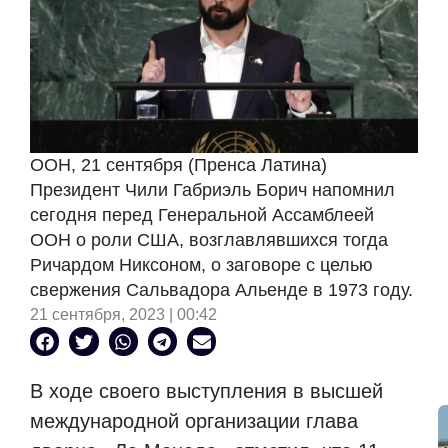
ООН, 21 сентября (Пренса Латина)
Президент Чили Габриэль Борич напомнил
сегодня перед Генеральной Ассамблеей
ООН о роли США, возглавлявшихся тогда
Ричардом Никсоном, о заговоре с целью
свержения Сальвадора Альенде в 1973 году.
21 сентября, 2023 | 00:42
В ходе своего выступления в высшей
международной организации глава