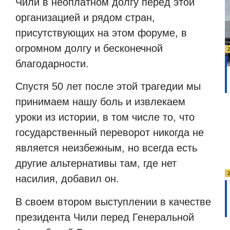
Чили в неоплатном долгу перед этой
организацией и рядом стран,
присутствующих на этом форуме, в
огромном долгу и бесконечной
благодарности.
Спустя 50 лет после этой трагедии мы
принимаем нашу боль и извлекаем
уроки из истории, в том числе то, что
государственный переворот никогда не
является неизбежным, но всегда есть
другие альтернативы там, где нет
насилия, добавил он.
В своем втором выступлении в качестве
президента Чили перед Генеральной