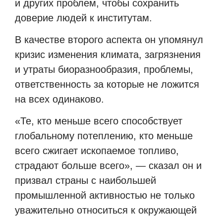
и других проблем, чтобы сохранить
доверие людей к институтам.
В качестве второго аспекта он упомянул
кризис изменения климата, загрязнения
и утраты биоразнообразия, проблемы,
ответственность за которые не ложится
на всех одинаково.
«Те, кто меньше всего способствует
глобальному потеплению, кто меньше
всего сжигает ископаемое топливо,
страдают больше всего», — сказал он и
призвал страны с наибольшей
промышленной активностью не только
уважительно относиться к окружающей