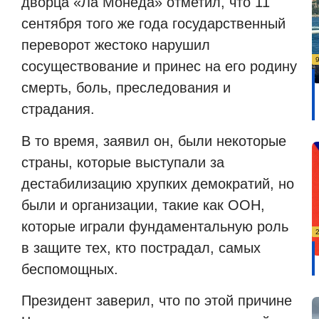
дворца «Ла Монеда» отметил, что 11
сентября того же года государственный
переворот жестоко нарушил
сосуществование и принес на его родину
смерть, боль, преследования и
страдания.
В то время, заявил он, были некоторые
страны, которые выступали за
дестабилизацию хрупких демократий, но
были и организации, такие как ООН,
которые играли фундаментальную роль
в защите тех, кто пострадал, самых
беспомощных.
Президент заверил, что по этой причине