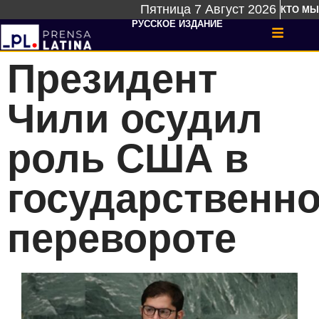
Пятница 7 Август 2026
КТО МЫ
РУССКОЕ ИЗДАНИЕ
Президент
Чили осудил
роль США в
государственн
перевороте