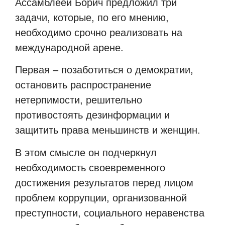
Ассамблеей Борич предложил три
задачи, которые, по его мнению,
необходимо срочно реализовать на
международной арене.
Первая – позаботиться о демократии,
остановить распространение
нетерпимости, решительно
противостоять дезинформации и
защитить права меньшинств и женщин.
В этом смысле он подчеркнул
необходимость своевременного
достижения результатов перед лицом
проблем коррупции, организованной
преступности, социального неравенства