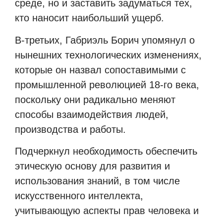
среде, но и заставить задуматься тех,
кто наносит наибольший ущерб.
В-третьих, Габриэль Борич упомянул о
нынешних технологических изменениях,
которые он назвал сопоставимыми с
промышленной революцией 18-го века,
поскольку они радикально меняют
способы взаимодействия людей,
производства и работы.
Подчеркнул необходимость обеспечить
этическую основу для развития и
использования знаний, в том числе
искусственного интеллекта,
учитывающую аспекты прав человека и