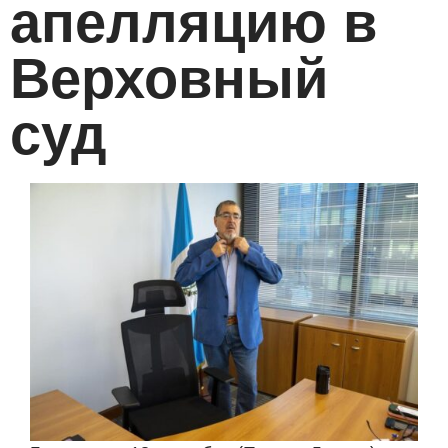
апелляцию в
Верховный
суд