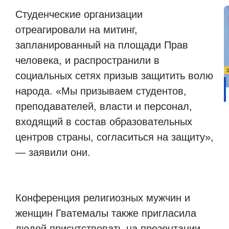
Студенческие организации
отреагировали на митинг,
запланированный на площади Прав
человека, и распространили в
социальных сетях призыв защитить волю
народа. «Мы призываем студентов,
преподавателей, власти и персонал,
входящий в состав образовательных
центров страны, согласиться на защиту»,
— заявили они.
Конференция религиозных мужчин и
женщин Гватемалы также пригласила
людей присутствовать на презентации