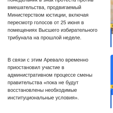
вмешательства, продвигаемый
Министерством юстиции, включая
пересмотр голосов от 25 июня в
помещениях Высшего избирательного
трибунала на прошлой неделе.
В связи с этим Аревало временно
приостановил участие в
административном процессе смены
правительства «пока не будут
восстановлены необходимые
институциональные условия».