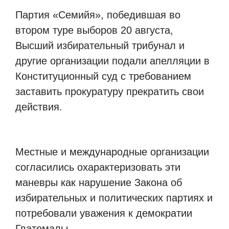
Партия «Семийя», победившая во
втором туре выборов 20 августа,
Высший избирательный трибунал и
другие организации подали апелляции в
Конституционный суд с требованием
заставить прокуратуру прекратить свои
действия.
Местные и международные организации
согласились охарактеризовать эти
маневры как нарушение Закона об
избирательных и политических партиях и
потребовали уважения к демократии
Гватемалы.