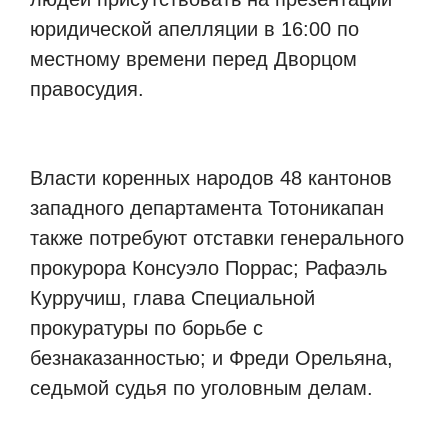
юридической апелляции в 16:00 по
местному времени перед Дворцом
правосудия.
Власти коренных народов 48 кантонов
западного департамента Тотоникапан
также потребуют отставки генерального
прокурора Консуэло Поррас; Рафаэль
Курручиш, глава Специальной
прокуратуры по борьбе с
безнаказанностью; и Фреди Орельяна,
седьмой судья по уголовным делам.