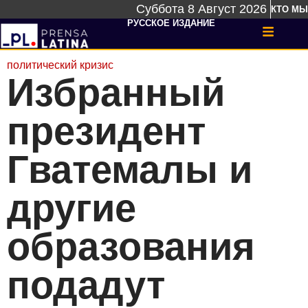
Суббота 8 Август 2026
КТО МЫ
РУССКОЕ ИЗДАНИЕ
политический кризис
Избранный
президент
Гватемалы и
другие
образования
подадут