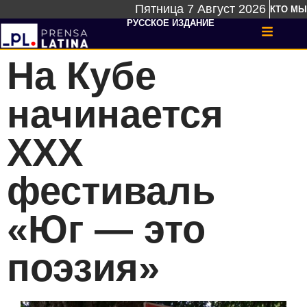
Пятница 7 Август 2026
КТО МЫ
РУССКОЕ ИЗДАНИЕ
На Кубе
начинается
XXX
фестиваль
«Юг — это
поэзия»