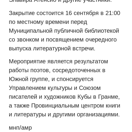
Закрытие состоится 16 сентября в 21:00
по местному времени перед
Муниципальной публичной библиотекой
со звонком и посвящением очередного
выпуска литературной встречи.
Мероприятие является результатом
работы поэтов, сосредоточенных в
Южной группе, и спонсируется
Управлением культуры и Союзом
писателей и художников Кубы в Гранме,
а также Провинциальным центром книги
и литературы и другими организациями.
мнп/амр