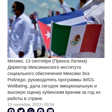
Мехико, 13 сентября (Пренса Латина)
Директор Мексиканского института
социального обеспечения Мексики Зоэ
Робледо, руководитель программы IMSS-
Wellbeing, дала сегодня эмоциональную и
высокую оценку кубинским врачам за год их
работы в стране.
13 сентября, 2023 | 00:54