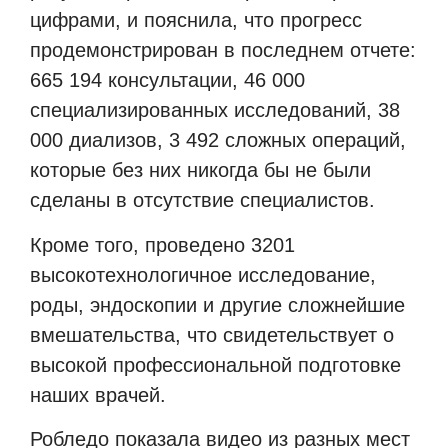
цифрами, и пояснила, что прогресс
продемонстрирован в последнем отчете:
665 194 консультации, 46 000
специализированных исследований, 38
000 диализов, 3 492 сложных операций,
которые без них никогда бы не были
сделаны в отсутствие специалистов.
Кроме того, проведено 3201
высокотехнологичное исследование,
роды, эндоскопии и другие сложнейшие
вмешательства, что свидетельствует о
высокой профессиональной подготовке
наших врачей.
Робледо показала видео из разных мест