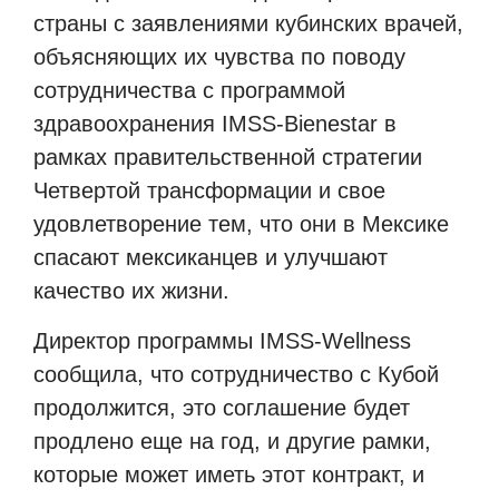
страны с заявлениями кубинских врачей,
объясняющих их чувства по поводу
сотрудничества с программой
здравоохранения IMSS-Bienestar в
рамках правительственной стратегии
Четвертой трансформации и свое
удовлетворение тем, что они в Мексике
спасают мексиканцев и улучшают
качество их жизни.
Директор программы IMSS-Wellness
сообщила, что сотрудничество с Кубой
продолжится, это соглашение будет
продлено еще на год, и другие рамки,
которые может иметь этот контракт, и