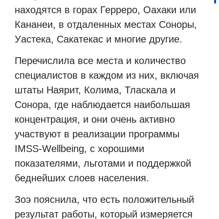
находятся в горах Герреро, Оахаки или
Кананеи, в отдаленных местах Соноры,
Уастека, Сакатекас и многие другие.
Перечислила все места и количество
специалистов в каждом из них, включая
штаты Наярит, Колима, Тласкала и
Сонора, где наблюдается наибольшая
концентрация, и они очень активно
участвуют в реализации программы
IMSS-Wellbeing, с хорошими
показателями, льготами и поддержкой
беднейших слоев населения.
Зоэ пояснила, что есть положительный
результат работы, который измеряется