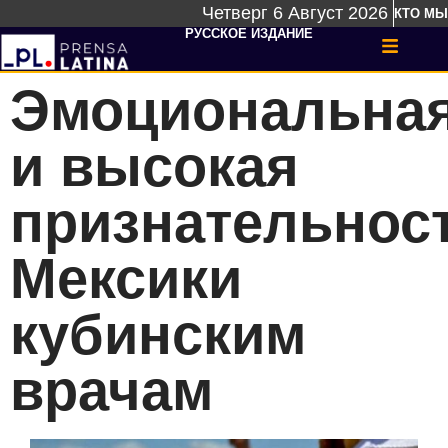
Четверг 6 Август 2026
КТО МЫ
РУССКОЕ ИЗДАНИЕ
Эмоциональна
и высокая
признательнос
Мексики
кубинским
врачам