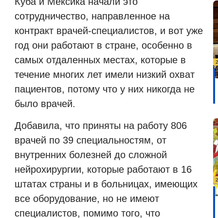
Куба и Мексика начали это
сотрудничество, направленное на
контракт врачей-специалистов, и вот уже
год они работают в стране, особенно в
самых отдаленных местах, которые в
течение многих лет имели низкий охват
пациентов, потому что у них никогда не
было врачей.
Добавила, что приняты на работу 806
врачей по 39 специальностям, от
внутренних болезней до сложной
нейрохирургии, которые работают в 16
штатах страны и в больницах, имеющих
все оборудование, но не имеют
специалистов, помимо того, что