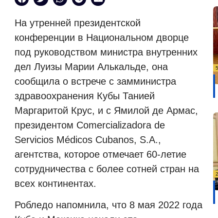
На утренней президентской
конференции в Национальном дворце
под руководством министра внутренних
дел Луизы Марии Алькальде, она
сообщила о встрече с замминистра
здравоохранения Кубы Танией
Маргаритой Крус, и с Ямилой де Армас,
президентом Comercializadora de
Servicios Médicos Cubanos, S.A.,
агентства, которое отмечает 60-летие
сотрудничества с более сотней стран на
всех континентах.
Робледо напомнила, что 8 мая 2022 года