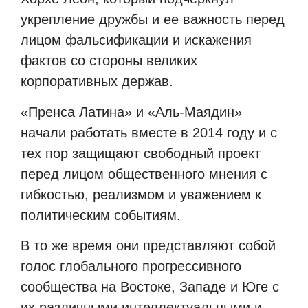
укрепление дружбы и ее важность перед
лицом фальсификации и искажения
фактов со стороны великих
корпоративных держав.
«Пренса Латина» и «Аль-Маядин»
начали работать вместе в 2014 году и с
тех пор защищают свободный проект
перед лицом общественного мнения с
гибкостью, реализмом и уважением к
политическим событиям.
В то же время они представляют собой
голос глобального прогрессивного
сообщества на Востоке, Западе и Юге с
их различными интеллектуальными и