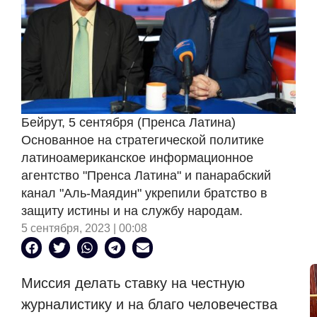
Бейрут, 5 сентября (Пренса Латина)
Основанное на стратегической политике
латиноамериканское информационное
агентство "Пренса Латина" и панарабский
канал "Аль-Маядин" укрепили братство в
защиту истины и на службу народам.
5 сентября, 2023 | 00:08
Миссия делать ставку на честную
журналистику и на благо человечества