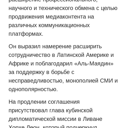
научного и технического обмена с целью
продвижения медиаконтента на
различных коммуникационных
платформах.
Он выразил намерение расширить
сотрудничество в Латинской Америке и
Африке и поблагодарил «Аль-Маядин»
за поддержку в борьбе с
несправедливостью, монополией СМИ и
однополярностью.
На продлении соглашения
присутствовал глава кубинской
дипломатической миссии в Ливане
Хорхе Леон, который подчеркнул