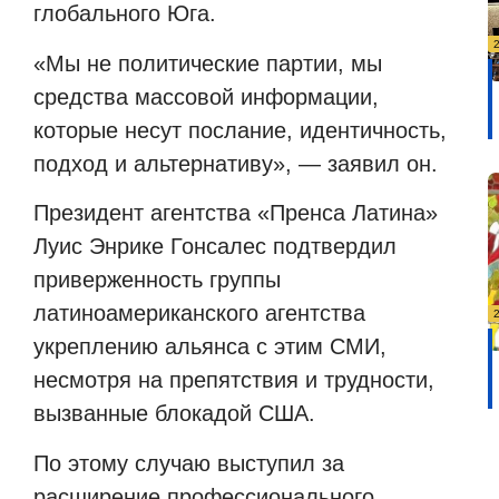
глобального Юга.
«Мы не политические партии, мы
средства массовой информации,
которые несут послание, идентичность,
подход и альтернативу», — заявил он.
Президент агентства «Пренса Латина»
Луис Энрике Гонсалес подтвердил
приверженность группы
латиноамериканского агентства
укреплению альянса с этим СМИ,
несмотря на препятствия и трудности,
вызванные блокадой США.
По этому случаю выступил за
расширение профессионального,