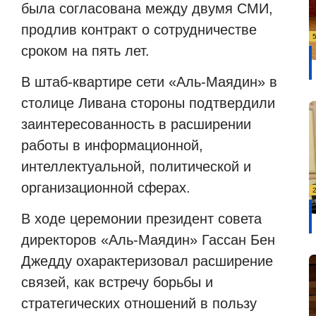
была согласована между двумя СМИ,
продлив контракт о сотрудничестве
сроком на пять лет.
В штаб-квартире сети «Аль-Маядин» в
столице Ливана стороны подтвердили
заинтересованность в расширении
работы в информационной,
интеллектуальной, политической и
организационной сферах.
В ходе церемонии президент совета
директоров «Аль-Маядин» Гассан Бен
Джедду охарактеризовал расширение
связей, как встречу борьбы и
стратегических отношений в пользу