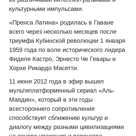
культурными импульсами.
«Пренса Латина» родилась в Гаване
всего через несколько месяцев после
триумфа Кубинской революции 1 января
1959 года по воле исторического лидера
Фиделя Кастро, Эрнесто Че Гевары и
Хорхе Рикардо Масетти.
11 июня 2012 года в эфир вышел
мультиплатформенный сериал «Аль-
Маядин», который в эти годы
всестороннего сопротивления
способствует сближению культур и
диалогу между разными цивилизациями
на основе уважения и равенства.