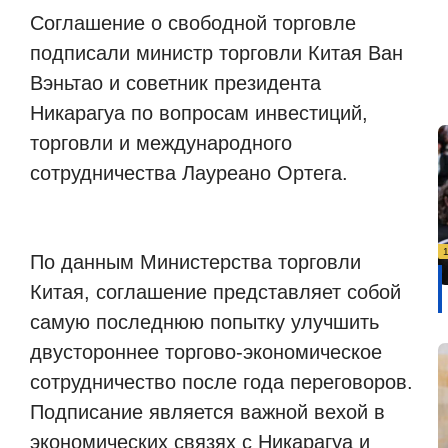
Соглашение о свободной торговле
подписали министр торговли Китая Ван
Вэньтао и советник президента
Никарагуа по вопросам инвестиций,
торговли и международного
сотрудничества Лауреано Ортега.
По данным Министерства торговли
Китая, соглашение представляет собой
самую последнюю попытку улучшить
двустороннее торгово-экономическое
сотрудничество после года переговоров.
Подписание является важной вехой в
экономических связях с Никарагуа и