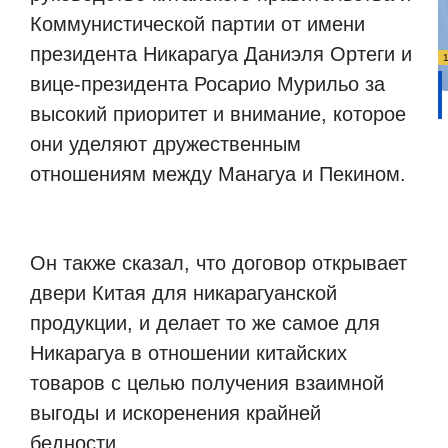
Коммунистической партии от имени
президента Никарагуа Даниэля Ортеги и
вице-президента Росарио Мурильо за
высокий приоритет и внимание, которое
они уделяют дружественным
отношениям между Манагуа и Пекином.
Он также сказал, что договор открывает
двери Китая для никарагуанской
продукции, и делает то же самое для
Никарагуа в отношении китайских
товаров с целью получения взаимной
выгоды и искоренения крайней
бедности.