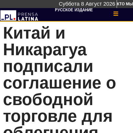
Суббота 8 Август 2026
КТО МЫ
РУССКОЕ ИЗДАНИЕ
Китай и
Никарагуа
подписали
соглашение о
свободной
торговле для
облегчения