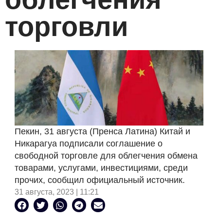
торговли
Пекин, 31 августа (Пренса Латина) Китай и
Никарагуа подписали соглашение о
свободной торговле для облегчения обмена
товарами, услугами, инвестициями, среди
прочих, сообщил официальный источник.
31 августа, 2023 | 11:21