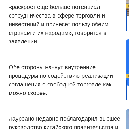
«раскроет еще больше потенциал
сотрудничества в сфере торговли и
инвестиций и принесет пользу обеим
странам и их народам», говорится в
заявлении.
Обе стороны начнут внутренние
процедуры по содействию реализации
соглашения о свободной торговле как
можно скорее.
Лауреано недавно поблагодарил высшее
руководство китайского правительства и