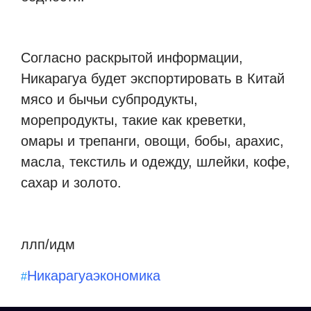
Согласно раскрытой информации,
Никарагуа будет экспортировать в Китай
мясо и бычьи субпродукты,
морепродукты, такие как креветки,
омары и трепанги, овощи, бобы, арахис,
масла, текстиль и одежду, шлейки, кофе,
сахар и золото.
ллп/идм
Никарагуа
экономика
#