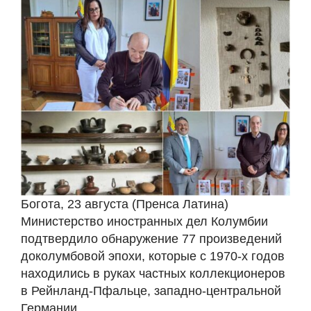
Богота, 23 августа (Пренса Латина)
Министерство иностранных дел Колумбии
подтвердило обнаружение 77 произведений
доколумбовой эпохи, которые с 1970-х годов
находились в руках частных коллекционеров
в Рейнланд-Пфальце, западно-центральной
Германии.