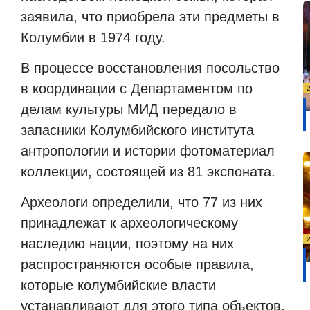
заявила, что приобрела эти предметы в
Колумбии в 1974 году.
В процессе восстановления посольство
в координации с Департаментом по
делам культуры МИД передало в
запасники Колумбийского института
антропологии и истории фотоматериал
коллекции, состоящей из 81 экспоната.
Археологи определили, что 77 из них
принадлежат к археологическому
наследию нации, поэтому на них
распространяются особые правила,
которые колумбийские власти
устанавливают для этого типа объектов.