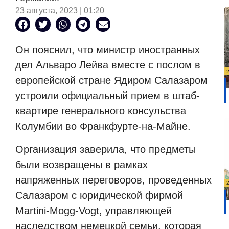
23 августа, 2023 | 01:20
Он пояснил, что министр иностранных
дел Альваро Лейва вместе с послом в
европейской стране Ядиром Салазаром
устроили официальный прием в штаб-
квартире генерального консульства
Колумбии во Франкфурте-на-Майне.
Организация заверила, что предметы
были возвращены в рамках
напряженных переговоров, проведенных
Салазаром с юридической фирмой
Martini-Mogg-Vogt, управляющей
наследством немецкой семьи, которая