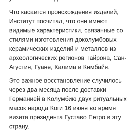
Что касается происхождения изделий,
Институт посчитал, что они имеют
видимые характеристики, связанные со
стилями изготовления доколумбовых
керамических изделий и металлов из
археологических регионов Тайрона, Сан-
Агустин, Гуане, Калима и Кимбайя.
Это важное восстановление случилось
через два месяца после доставки
Германией в Колумбию двух ритуальных
масок народа Коги 16 июня во время
визита президента Густаво Петро в эту
страну.