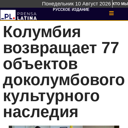
Понедельник 10 Август 2026
КТО МЫ
РУССКОЕ ИЗДАНИЕ
Колумбия
возвращает 77
объектов
доколумбового
культурного
наследия