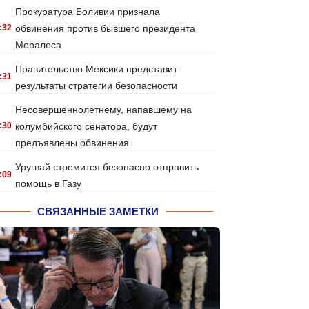
Прокуратура Боливии признала
:32
обвинения против бывшего президента
Моралеса
Правительство Мексики представит
:31
результаты стратегии безопасности
Несовершеннолетнему, напавшему на
:30
колумбийского сенатора, будут
предъявлены обвинения
Уругвай стремится безопасно отправить
:09
помощь в Газу
СВЯЗАННЫЕ ЗАМЕТКИ