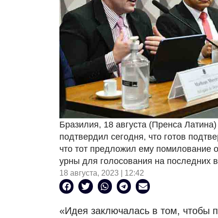
Бразилия, 18 августа (Пренса Латина)
подтвердил сегодня, что готов подтв
что тот предложил ему помилование от
урны для голосования на последних 
18 августа, 2023 | 12:42
«Идея заключалась в том, чтобы 