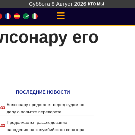
Суббота 8 Август 2026
КТО МЫ
лсонару его
ПОСЛЕДНИЕ НОВОСТИ
Болсонару предстанет перед судом по
:33
делу о попытке переворота
Продолжается расследование
:33
нападения на колумбийского сенатора