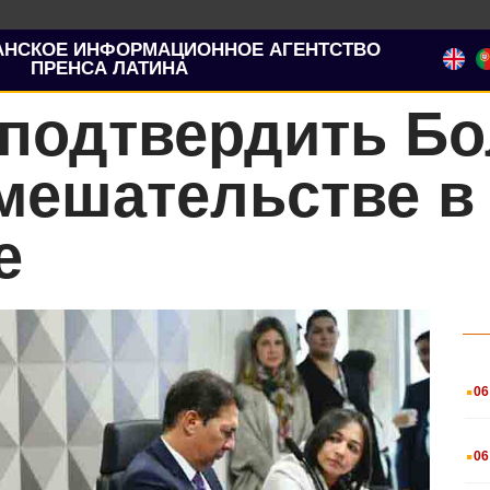
АНСКОЕ ИНФОРМАЦИОННОЕ АГЕНТСТВО
ПРЕНСА ЛАТИНА
 подтвердить Бо
мешательстве в
е
.
06
.
06