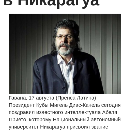
Гавана, 17 августа (Пренса Латина)
Президент Кубы Мигель Диас-Канель сегодня
поздравил известного интеллектуала Абеля
Прието, которому Национальный автономный
университет Никарагуа присвоил звание