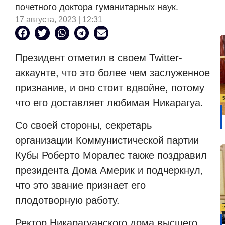
почетного доктора гуманитарных наук.
17 августа, 2023 | 12:31
Президент отметил в своем Twitter-
аккаунте, что это более чем заслуженное
признание, и оно стоит вдвойне, потому
что его доставляет любимая Никарагуа.
Со своей стороны, секретарь
организации Коммунистической партии
Кубы Роберто Моралес также поздравил
президента Дома Америк и подчеркнул,
что это звание признает его
плодотворную работу.
Ректор Никарагуанского дома высшего