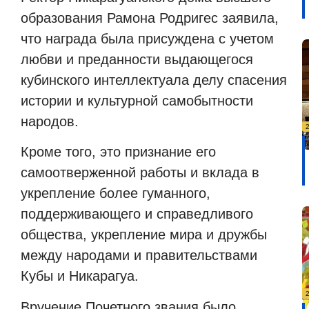
образования Рамона Родригес заявила,
что награда была присуждена с учетом
любви и преданности выдающегося
кубинского интеллектуала делу спасения
истории и культурной самобытности
народов.
Кроме того, это признание его
самоотверженной работы и вклада в
укрепление более гуманного,
поддерживающего и справедливого
общества, укрепление мира и дружбы
между народами и правительствами
Кубы и Никарагуа.
Вручение Почетного звания было