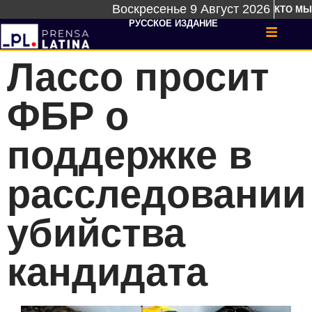
Воскресенье 9 Август 2026
КТО МЫ
РУССКОЕ ИЗДАНИЕ
Лассо просит
ФБР о
поддержке в
расследовании
убийства
кандидата