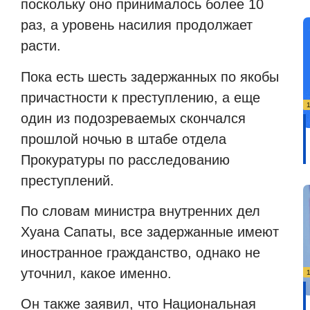
поскольку оно принималось более 10
раз, а уровень насилия продолжает
расти.
Пока есть шесть задержанных по якобы
причастности к преступлению, а еще
один из подозреваемых скончался
прошлой ночью в штабе отдела
Прокуратуры по расследованию
преступлений.
По словам министра внутренних дел
Хуана Сапаты, все задержанные имеют
иностранное гражданство, однако не
уточнил, какое именно.
Он также заявил, что Национальная