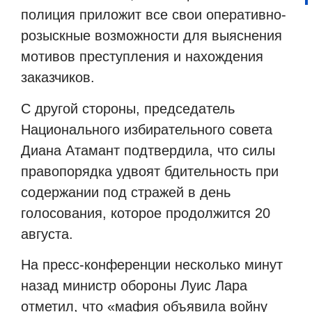
полиция приложит все свои оперативно-
розыскные возможности для выяснения
мотивов преступления и нахождения
заказчиков.
С другой стороны, председатель
Национального избирательного совета
Диана Атамант подтвердила, что силы
правопорядка удвоят бдительность при
содержании под стражей в день
голосования, которое продолжится 20
августа.
На пресс-конференции несколько минут
назад министр обороны Луис Лара
отметил, что «мафия объявила войну