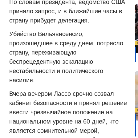
По словам президента, ведомство США
приняло запрос, и в ближайшие часы в
страну прибудет делегация.
Убийство Вильявисенсио,
произошедшее в среду днем, потрясло
страну, переживающую
беспрецедентную эскалацию
нестабильности и политического
насилия.
Вчера вечером Лассо срочно созвал
кабинет безопасности и принял решение
ввести чрезвычайное положение на
национальном уровне на 60 дней, что
является сомнительной мерой,