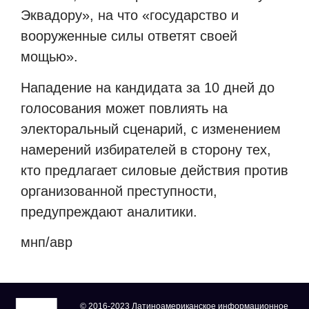
Эквадору», на что «государство и
вооруженные силы ответят своей
мощью».
Нападение на кандидата за 10 дней до
голосования может повлиять на
электоральный сценарий, с изменением
намерений избирателей в сторону тех,
кто предлагает силовые действия против
организованной преступности,
предупреждают аналитики.
мнп/авр
© 2016-2023 Латиноамериканское информационное