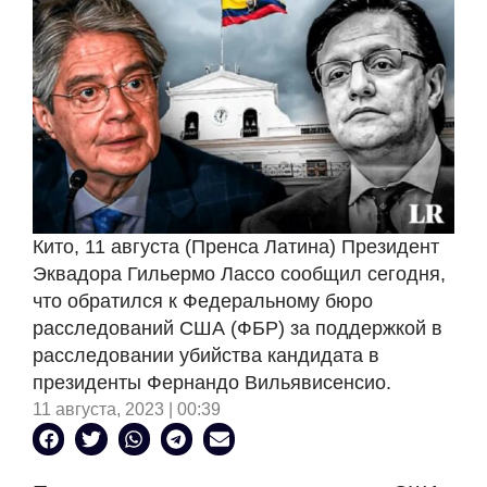
Кито, 11 августа (Пренса Латина) Президент
Эквадора Гильермо Лассо сообщил сегодня,
что обратился к Федеральному бюро
расследований США (ФБР) за поддержкой в ​​
расследовании убийства кандидата в
президенты Фернандо Вильявисенсио.
11 августа, 2023 | 00:39