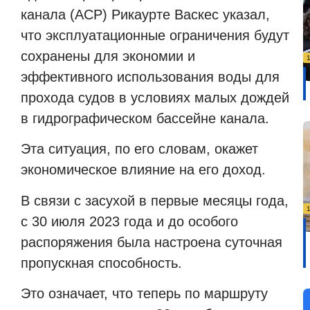
канала (
ACP
) Рикаурте Васкес указал,
что эксплуатационные ограничения будут
сохранены для экономии и
эффективного использования воды для
прохода судов в условиях малых дождей
в гидрографическом бассейне канала.
Эта ситуация, по его словам, окажет
экономическое влияние на его доход.
В связи с засухой в первые месяцы года,
с 30 июля 2023 года и до особого
распоряжения была настроена суточная
пропускная способность.
Это означает, что теперь по маршруту