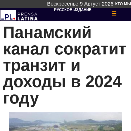
Воскресенье 9 Август 2026
КТО МЫ
РУССКОЕ ИЗДАНИЕ
Панамский
канал сократит
транзит и
доходы в 2024
году