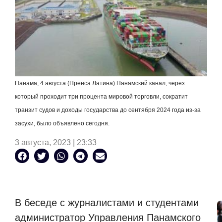
Панама, 4 августа (Пренса Латина) Панамский канал, через
который проходит три процента мировой торговли, сократит
транзит судов и доходы государства до сентября 2024 года из-за
засухи, было объявлено сегодня.
3 августа, 2023 | 23:33
В беседе с журналистами и студентами
администратор Управления Панамского