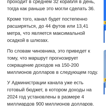
проходит в среднем 32 корабля в день,
тогда как раньше это могли сделать 36.
Кроме того, канал будет постепенно
расширяться, до 44 футов или 13,41
метра, что является максимальной
осадкой в
шлюзах.
По словам чиновника, это приведет к
тому, что маршрут прогнозирует
сокращение доходов на 150-200
миллионов долларов в следующем году.
У Администрации канала уже есть
готовый бюджет, в котором доходы на
2024 год установлены в размере 4
миллиардов 900 миллионов долларов.