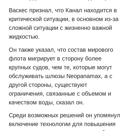
Васкес признал, что Канал находится в
критической ситуации, в основном из-за
сложной ситуации с жизненно важной
жидкостью.
Он также указал, что состав мирового
флота мигрирует в сторону более
крупных судов, чем те, которые могут
обслуживать шлюзы
Neopanamax
, а с
другой стороны, существуют
ограничения, связанные с объемом и
качеством воды, сказал он.
Среди возможных решений он упомянул
включение технологии для повышения