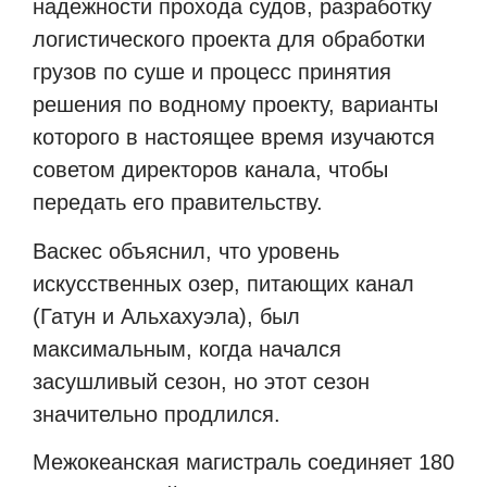
надежности прохода судов, разработку
логистического проекта для обработки
грузов по суше и процесс принятия
решения по водному проекту, варианты
которого в настоящее время изучаются
советом директоров канала, чтобы
передать его правительству.
Васкес объяснил, что уровень
искусственных озер, питающих канал
(Гатун и Альхахуэла), был
максимальным, когда начался
засушливый сезон, но этот сезон
значительно продлился.
Межокеанская магистраль соединяет 180