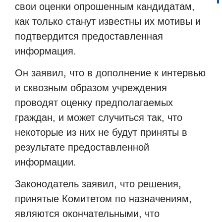
свои оценки опрошенным кандидатам,
как только станут известны их мотивы и
подтвердится предоставленная
информация.
Он заявил, что в дополнение к интервью
и сквозным образом учреждения
проводят оценку предполагаемых
граждан, и может случиться так, что
некоторые из них не будут приняты в
результате предоставленной
информации.
Законодатель заявил, что решения,
принятые Комитетом по назначениям,
являются окончательными, что