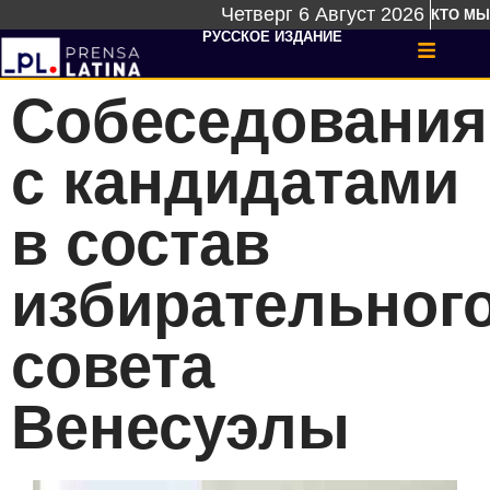
Четверг 6 Август 2026
КТО МЫ
РУССКОЕ ИЗДАНИЕ
Собеседования
с кандидатами
в состав
избирательног
совета
Венесуэлы