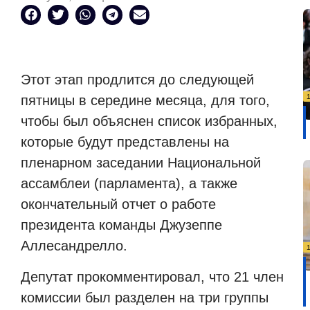
Этот этап продлится до следующей
пятницы в середине месяца, для того,
чтобы был объяснен список избранных,
которые будут представлены на
пленарном заседании Национальной
ассамблеи (парламента), а также
окончательный отчет о работе
президента команды Джузеппе
Аллесандрелло.
Депутат прокомментировал, что 21 член
комиссии был разделен на три группы