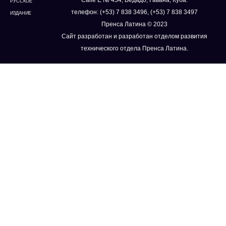
РУССКОЕ
телефон: (+53) 7 838 3496, (+53) 7 838 3497
ИЗДАНИЕ
Пренса Латина © 2023
Сайт разработан и разработан отделом развития
технического отдела Пренса Латина.