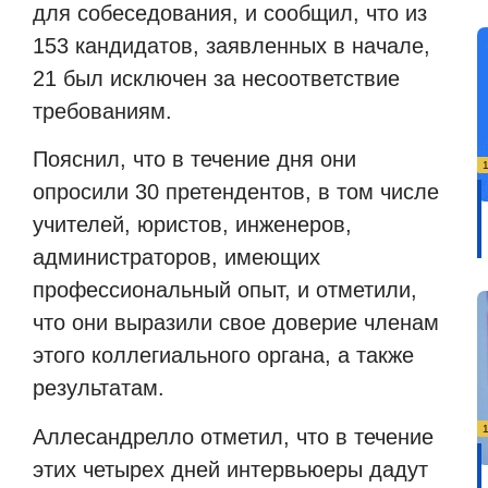
для собеседования, и сообщил, что из
153 кандидатов, заявленных в начале,
21 был исключен за несоответствие
требованиям.
Пояснил, что в течение дня они
опросили 30 претендентов, в том числе
учителей, юристов, инженеров,
администраторов, имеющих
профессиональный опыт, и отметили,
что они выразили свое доверие членам
этого коллегиального органа, а также
результатам.
Аллесандрелло отметил, что в течение
этих четырех дней интервьюеры дадут