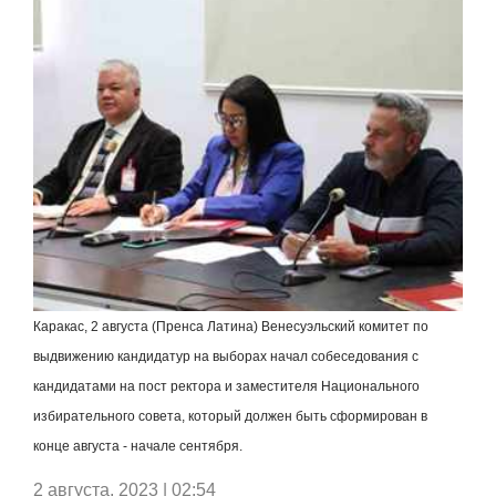
Каракас, 2 августа (Пренса Латина) Венесуэльский комитет по
выдвижению кандидатур на выборах начал собеседования с
кандидатами на пост ректора и заместителя Национального
избирательного совета, который должен быть сформирован в
конце августа - начале сентября.
2 августа, 2023 | 02:54