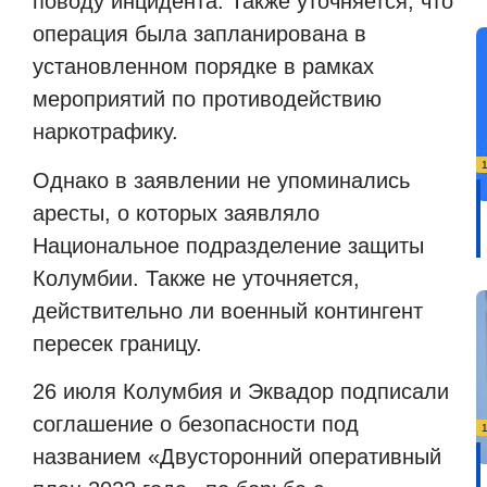
поводу инцидента. Также уточняется, что
операция была запланирована в
установленном порядке в рамках
мероприятий по противодействию
наркотрафику.
Однако в заявлении не упоминались
аресты, о которых заявляло
Национальное подразделение защиты
Колумбии. Также не уточняется,
действительно ли военный контингент
пересек границу.
26 июля Колумбия и Эквадор подписали
соглашение о безопасности под
названием «Двусторонний оперативный