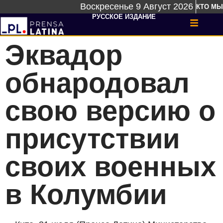
Воскресенье 9 Август 2026
КТО МЫ
РУССКОЕ ИЗДАНИЕ
Эквадор
обнародовал
свою версию о
присутствии
своих военных
в Колумбии