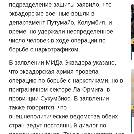
подразделение защиты заявило, что
эквадорские военные вошли в
департамент Путумайо, Колумбия, и
временно удержали неопределенное
число человек в ходе операции по
борьбе с наркотрафиком.
В заявлении МИДа Эквадора указано,
что эквадорская армия провела
операцию по борьбе с наркотиками, но в
приграничном секторе Ла-Ормига, в
провинции Сукумбиос. В заявлении
также говорится, что
внешнеполитические ведомства обеих
стран ведут постоянный диалог по