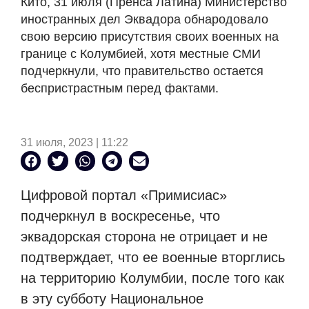
Кито, 31 июля (Пренса Латина) Министерство
иностранных дел Эквадора обнародовало
свою версию присутствия своих военных на
границе с Колумбией, хотя местные СМИ
подчеркнули, что правительство остается
беспристрастным перед фактами.
31 июля, 2023 | 11:22
Цифровой портал «Примисиас»
подчеркнул в воскресенье, что
эквадорская сторона не отрицает и не
подтверждает, что ее военные вторглись
на территорию Колумбии, после того как
в эту субботу Национальное