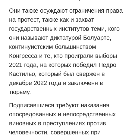
Они также осуждают ограничения права
на протест, также как и захват
государственных институтов теми, кого
они называют диктатурой Болуарте,
континуистским большинством
Конгресса и те, кто проиграли выборы
2021 года, на которых победил Педро
Кастильо, который был свержен в
декабре 2022 года и заключенн в
тюрьму.
Подписавшиеся требуют наказания
опосредованных и непосредственных
виновных в преступлениях против
человечности, совершенных при