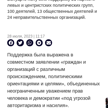
левых и центристских политических групп,
100 деятелей, 13 общественных деятелей и
24 неправительственных организаций.
28 июля, 2023 | 11:17
Поддержка была выражена в
совместном заявлении «граждан и
организаций с различным
происхождением, политическими
ориентациями и целями», объединенных
неограниченным уважением прав
человека и демократии «под угрозой
авторитаризма и насилия».