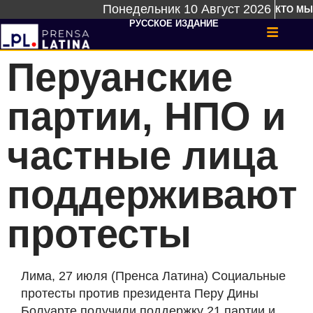
Понедельник 10 Август 2026
КТО МЫ
РУССКОЕ ИЗДАНИЕ
Перуанские
партии, НПО и
частные лица
поддерживают
протесты
Лима, 27 июля (Пренса Латина) Социальные
протесты против президента Перу Дины
Болуарте получили поддержку 21 партии и