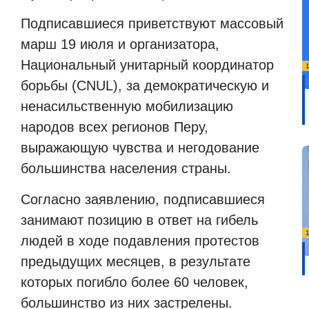
Подписавшиеся приветствуют массовый
марш 19 июля и организатора,
Национальный унитарный координатор
борьбы (CNUL), за демократическую и
ненасильственную мобилизацию
народов всех регионов Перу,
выражающую чувства и негодование
большинства населения страны.
Согласно заявлению, подписавшиеся
занимают позицию в ответ на гибель
людей в ходе подавления протестов
предыдущих месяцев, в результате
которых погибло более 60 человек,
большинство из них застрелены.