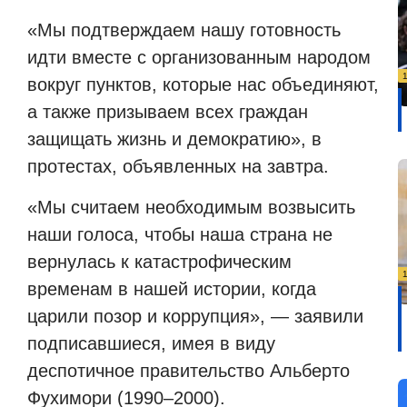
«Мы подтверждаем нашу готовность
идти вместе с организованным народом
вокруг пунктов, которые нас объединяют,
а также призываем всех граждан
защищать жизнь и демократию», в
протестах, объявленных на завтра.
«Мы считаем необходимым возвысить
наши голоса, чтобы наша страна не
вернулась к катастрофическим
временам в нашей истории, когда
царили позор и коррупция», — заявили
подписавшиеся, имея в виду
деспотичное правительство Альберто
Фухимори (1990–2000).