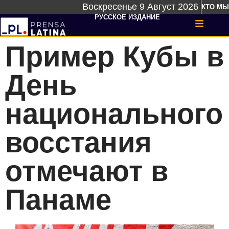
Воскресенье 9 Август 2026
КТО МЫ
РУССКОЕ ИЗДАНИЕ
Пример Кубы в
День
национального
восстания
отмечают в
Панаме