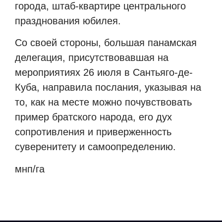
города, штаб-квартире центрального
празднования юбилея.
Со своей стороны, большая панамская
делегация, присутствовавшая на
мероприятиях 26 июля в Сантьяго-де-
Куба, направила послания, указывая на
то, как на месте можно почувствовать
пример братского народа, его дух
сопротивления и приверженность
суверенитету и самоопределению.
мнп/га