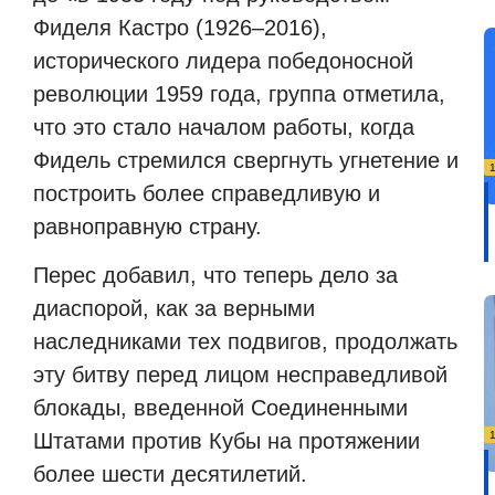
Фиделя Кастро (1926–2016),
исторического лидера победоносной
революции 1959 года, группа отметила,
что это стало началом работы, когда
Фидель стремился свергнуть угнетение и
построить более справедливую и
равноправную страну.
Перес добавил, что теперь дело за
диаспорой, как за верными
наследниками тех подвигов, продолжать
эту битву перед лицом несправедливой
блокады, введенной Соединенными
Штатами против Кубы на протяжении
более шести десятилетий.