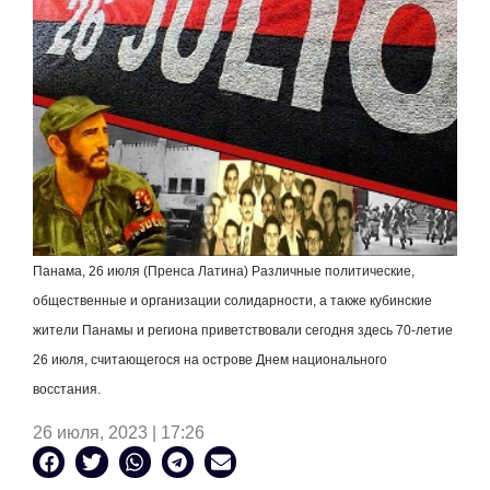
Панама, 26 июля (Пренса Латина) Различные политические,
общественные и организации солидарности, а также кубинские
жители Панамы и региона приветствовали сегодня здесь 70-летие
26 июля, считающегося на острове Днем национального
восстания.
26 июля, 2023 | 17:26