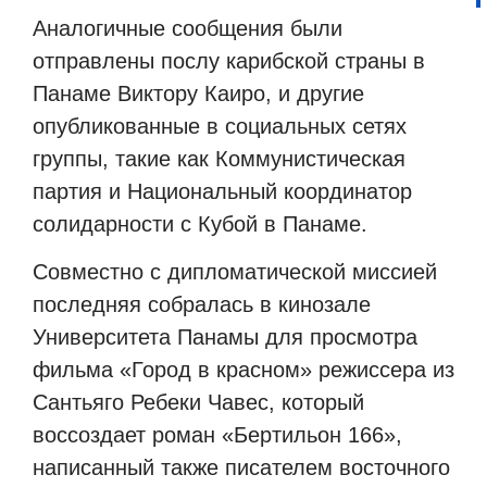
Аналогичные сообщения были
отправлены послу карибской страны в
Панаме Виктору Каиро, и другие
опубликованные в социальных сетях
группы, такие как Коммунистическая
партия и Национальный координатор
солидарности с Кубой в Панаме.
Совместно с дипломатической миссией
последняя собралась в кинозале
Университета Панамы для просмотра
фильма «Город в красном» режиссера из
Сантьяго Ребеки Чавес, который
воссоздает роман «Бертильон 166»,
написанный также писателем восточного