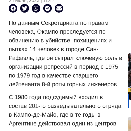
24 июля, 2023 | 11:47
По данным Секретариата по правам
человека, Окампо преследуется по
обвинению в убийстве, похищениях и
пытках 14 человек в городе Сан-
Рафаэль, где он сыграл ключевую роль в
организации репрессий в период с 1975
по 1979 год в качестве старшего
лейтенанта 8-й роты горных инженеров.
С 1980 года подсудимый входил в
состав 201-го разведывательного отряда
в Кампо-де-Майо, где в те годы в
Аргентине действовал один из центров