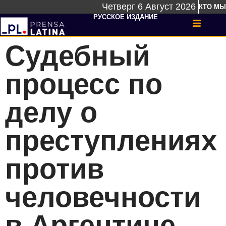
Четверг 6 Август 2026
КТО МЫ
РУССКОЕ ИЗДАНИЕ
Судебный
процесс по
делу о
преступлениях
против
человечности
в Аргентине