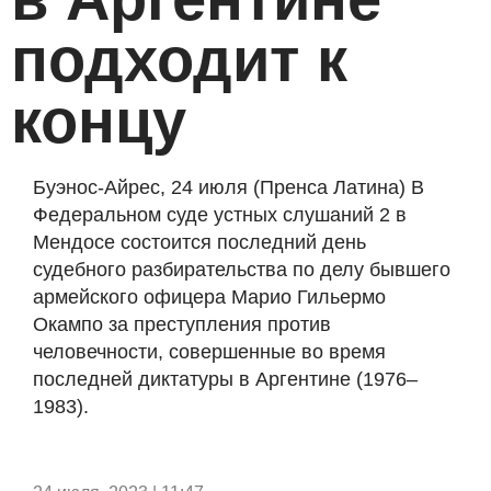
подходит к
концу
Буэнос-Айрес, 24 июля (Пренса Латина) В
Федеральном суде устных слушаний 2 в
Мендосе состоится последний день
судебного разбирательства по делу бывшего
армейского офицера Марио Гильермо
Окампо за преступления против
человечности, совершенные во время
последней диктатуры в Аргентине (1976–
1983).