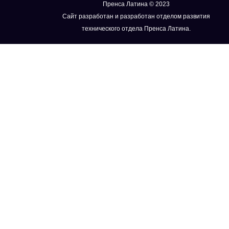
Пренса Латина © 2023
Сайт разработан и разработан отделом развития
технического отдела Пренса Латина.