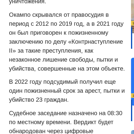
уничтожения.
Окампо скрывался от правосудия в
период с 2012 по 2019 год, а в 2021 году
он был приговорен к пожизненному
заключению по делу «Контрнаступление
II» за такие преступления, как
незаконное лишение свободы, пытки и
убийства, совершенные на этом объекте.
В 2022 году подсудимый получил еще
один пожизненный срок за арест, пытки и
убийство 23 граждан.
Судебное заседание назначено на 08:30
по местному времени. Вердикт будет
обнародован через цифровые