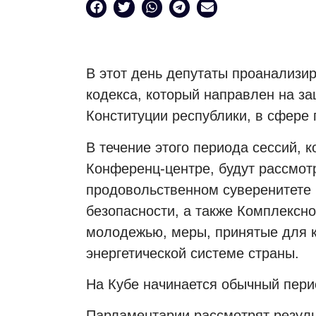
В этот день депутаты проанализи
кодекса, который направлен на за
Конституции республики, в сфере
В течение этого периода сессий, 
Конференц-центре, будут рассмот
продовольственном суверенитете
безопасности, а также Комплексно
молодежью, меры, принятые для к
энергетической системе страны.
На Кубе начинается обычный пери
Парламентарии рассмотрят резул