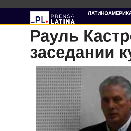
ЛАТИНОАМЕРИК
Рауль Кастр
заседании к