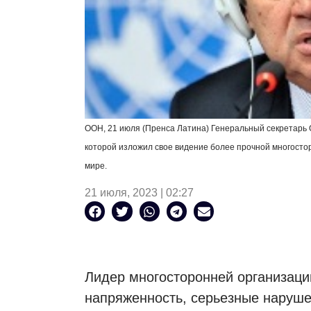
ООН, 21 июля (Пренса Латина) Генеральный секретарь 
которой изложил свое видение более прочной многост
мире.
21 июля, 2023 | 02:27
Лидер многосторонней организаци
напряженность, серьезные наруше