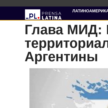
ЛАТИНОАМЕРИК
Глава МИД:
территориа
Аргентины