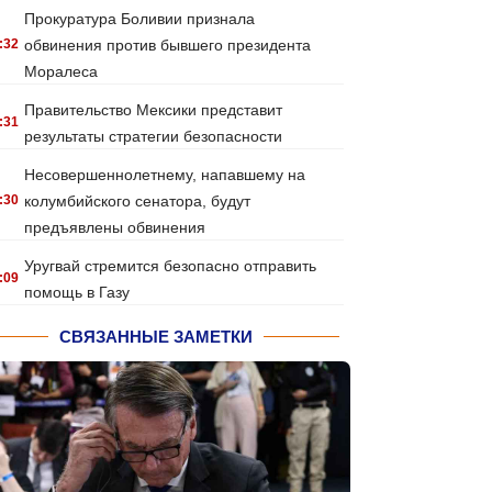
Прокуратура Боливии признала
:32
обвинения против бывшего президента
Моралеса
Правительство Мексики представит
:31
результаты стратегии безопасности
Несовершеннолетнему, напавшему на
:30
колумбийского сенатора, будут
предъявлены обвинения
Уругвай стремится безопасно отправить
:09
помощь в Газу
СВЯЗАННЫЕ ЗАМЕТКИ