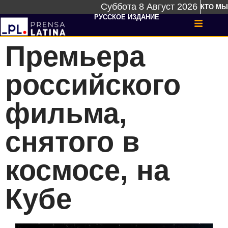
Суббота 8 Август 2026
КТО МЫ
РУССКОЕ ИЗДАНИЕ
Премьера
российского
фильма,
снятого в
космосе, на
Кубе