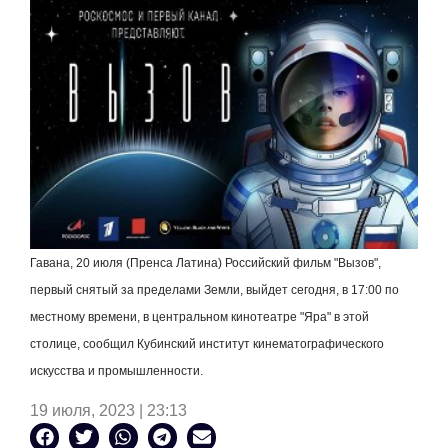
Гавана, 20 июля (Пренса Латина) Российский фильм "Вызов",
первый снятый за пределами Земли, выйдет сегодня, в 17:00 по
местному времени, в центральном кинотеатре "Яра" в этой
столице, сообщил Кубинский институт кинематографического
искусства и промышленности.
19 июля, 2023 | 23:13