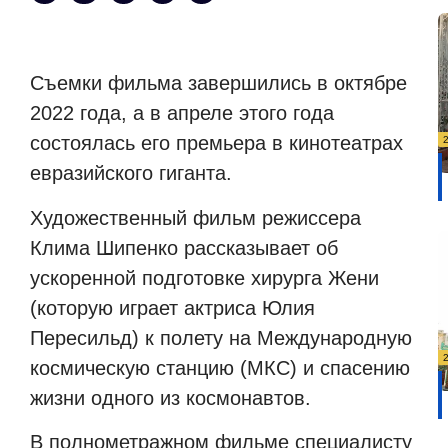
Съемки фильма завершились в октябре
2022 года, а в апреле этого года
состоялась его премьера в кинотеатрах
евразийского гиганта.
Художественный фильм режиссера
Клима Шипенко рассказывает об
ускоренной подготовке хирурга Жени
(которую играет актриса Юлия
Пересильд) к полету на Международную
космическую станцию
(МКС) и спасению
жизни одного из космонавтов.
В полнометражном фильме специалисту