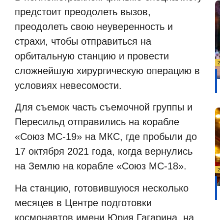
предстоит преодолеть вызов,
преодолеть свою неуверенность и
страхи, чтобы отправиться на
орбитальную станцию
и провести
сложнейшую хирургическую операцию в
условиях невесомости.
Для съемок часть съемочной группы и
Пересильд отправились на корабле
«Союз МС-19» на МКС, где пробыли до
17 октября 2021 года, когда вернулись
на Землю на корабле «Союз МС-18».
На станцию, готовившуюся несколько
месяцев в Центре подготовки
космонавтов имени Юрия Гагарина, на