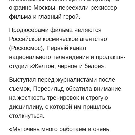
окраине Москвы, переехали режиссер
фильма и главный герой.
Продюсерами фильма являются
Российское космическое агентство
(Роскосмос), Первый канал
национального телевидения и продакшн-
студии «Желтое, черное и белое».
Выступая перед журналистами после
съемок, Пересильд обратила внимание
на жесткость тренировок и строгую
дисциплину, с которой им пришлось
столкнуться.
«Мы очень много работаем и очень