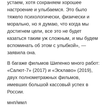
устаем, хотя сохраняем хорошее
настроение и улыбаемся. Это было
тяжело психологически, физически и
морально, но я думаю, что когда мы
достигнем цели, все это не будет
казаться таким уж сложным, и мы будем
вспоминать об этом с улыбкой», —
заявила она.
В багаже фильмов Шипенко много работ:
«Салют-7» (2017) и «Эсклаво» (2019),
двух полнометражных фильмов,
имевших большой кассовый успех в
России.
мнп/ммл