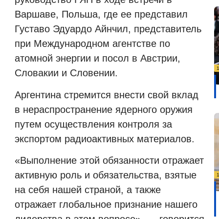
Варшаве, Польша, где ее представил
Густаво Эдуардо Айнчил, представитель
при Международном агентстве по
атомной энергии и посол в Австрии,
Словакии и Словении.
Аргентина стремится внести свой вклад
в нераспространение ядерного оружия
путем осуществления контроля за
экспортом радиоактивных материалов.
«Выполнение этой обязанности отражает
активную роль и обязательства, взятые
на себя нашей страной, а также
отражает глобальное признание нашего