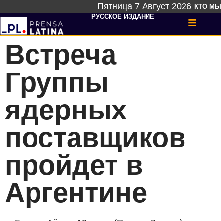
Пятница 7 Август 2026
КТО МЫ
РУССКОЕ ИЗДАНИЕ
Встреча
Группы
ядерных
поставщиков
пройдет в
Аргентине