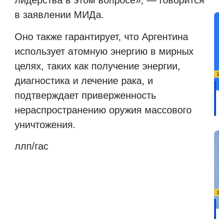
лидерства в этом вопросе», — говорится
в заявлении МИДа.
Оно также гарантирует, что Аргентина
использует атомную энергию в мирных
целях, таких как получение энергии,
диагностика и лечение рака, и
подтверждает приверженность
нераспространению оружия массового
уничтожения.
ллп/гас