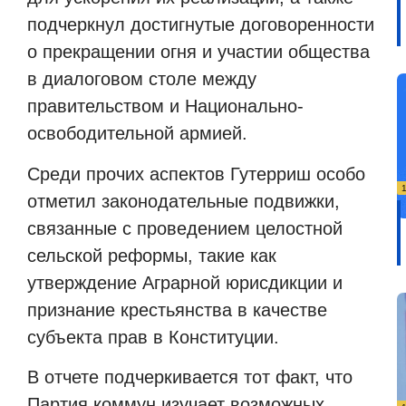
подчеркнул достигнутые договоренности
о прекращении огня и участии общества
в диалоговом столе между
правительством и Национально-
освободительной армией.
Среди прочих аспектов Гутерриш особо
отметил законодательные подвижки,
связанные с проведением целостной
сельской реформы, такие как
утверждение Аграрной юрисдикции и
признание крестьянства в качестве
субъекта прав в Конституции.
В отчете подчеркивается тот факт, что
Партия коммун изучает возможных