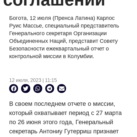
Богота, 12 июля (Пренса Латина) Карлос
Руис Массье, специальный представитель
Генерального секретаря Организации
Объединенных Наций, представит Совету
Безопасности ежеквартальный отчет о
контрольной миссии в Колумбии.
12 июля, 2023 | 11:15
В своем последнем отчете о миссии,
который охватывает период с 27 марта
по 26 июня этого года, Генеральный
секретарь Антониу Гутерриш признает