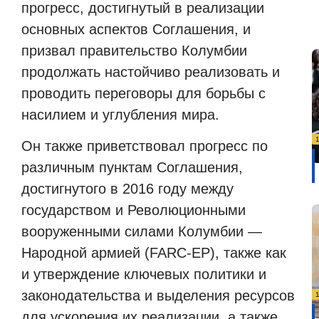
прогресс, достигнутый в реализации
основных аспектов Соглашения, и
призвал правительство Колумбии
продолжать настойчиво реализовать и
проводить переговоры для борьбы с
насилием и углубления мира.
Он также приветствовал прогресс по
различным пунктам Соглашения,
достигнутого в 2016 году между
государством и Революционными
вооруженными силами Колумбии —
Народной армией (FARC-EP), также как
и утверждение ключевых политики и
законодательства и выделения ресурсов
для ускорения их реализации, а также