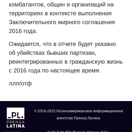
комбатантов, общин и организаций на
территориях в контексте выполнения
Заключительного мирного соглашения
2016 года.
Ожидается, что в отчете будет указано
об убийствах бывших партизан,
реинтегрированных в гражданскую жизнь
с 2016 года по настоящее время.
ллп/отф
© 2016-2023 Латиноамериканское информационное
агентство Пренса Латина.