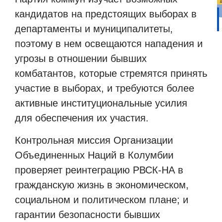
кандидатов на предстоящих выборах в
департаменты и муниципалитеты,
поэтому в нем освещаются нападения и
угрозы в отношении бывших
комбатантов, которые стремятся принять
участие в выборах, и требуются более
активные институциональные усилия
для обеспечения их участия.
Контрольная миссия Организации
Объединенных Наций в Колумбии
проверяет реинтеграцию РВСК-НА в
гражданскую жизнь в экономическом,
социальном и политическом плане; и
гарантии безопасности бывших