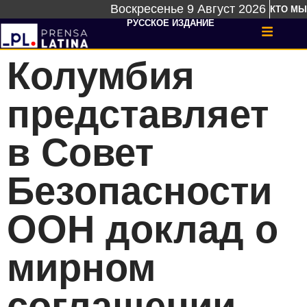
Воскресенье 9 Август 2026
КТО МЫ
РУССКОЕ ИЗДАНИЕ
Колумбия
представляет
в Совет
Безопасности
ООН доклад о
мирном
соглашении