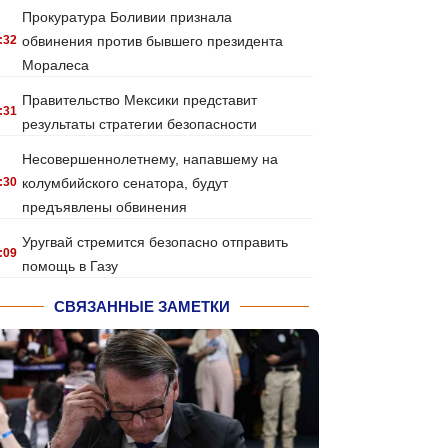
Прокуратура Боливии признала
:32
обвинения против бывшего президента
Моралеса
Правительство Мексики представит
:31
результаты стратегии безопасности
Несовершеннолетнему, напавшему на
:30
колумбийского сенатора, будут
предъявлены обвинения
Уругвай стремится безопасно отправить
:09
помощь в Газу
СВЯЗАННЫЕ ЗАМЕТКИ