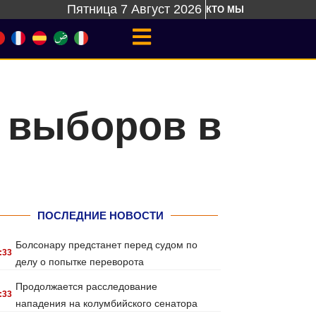
Пятница 7 Август 2026
КТО МЫ
 выборов в
ПОСЛЕДНИЕ НОВОСТИ
Болсонару предстанет перед судом по
:33
делу о попытке переворота
Продолжается расследование
:33
нападения на колумбийского сенатора