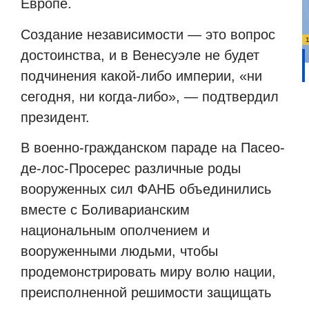
Европе.
Создание независимости — это вопрос
достоинства, и в Венесуэле не будет
подчинения какой-либо империи, «ни
сегодня, ни когда-либо», — подтвердил
президент.
В военно-гражданском параде на Пасео-
де-лос-Просерес различные роды
вооруженных сил ФАНБ объединились
вместе с Боливарианским
национальным ополчением и
вооруженными людьми, чтобы
продемонстрировать миру волю нации,
преисполненной решимости защищать