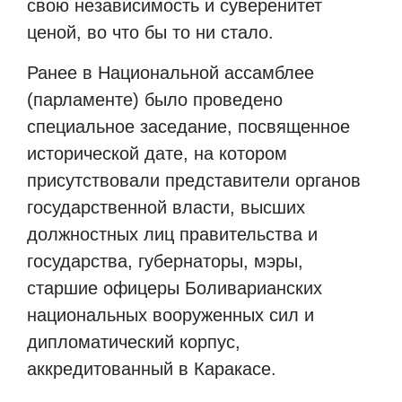
свою независимость и суверенитет
ценой, во что бы то ни стало.
Ранее в Национальной ассамблее
(парламенте) было проведено
специальное заседание, посвященное
исторической дате, на котором
присутствовали представители органов
государственной власти, высших
должностных лиц правительства и
государства, губернаторы, мэры,
старшие офицеры Боливарианских
национальных вооруженных сил и
дипломатический корпус,
аккредитованный в Каракасе.