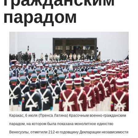
парадом
Каракас, 6 июля (Пренса Латина) Красочным военно-гражданским
парадом, на котором была показана монолитное единство
Венесуэлы, отметили 212-ю годовщину Декларации независимости