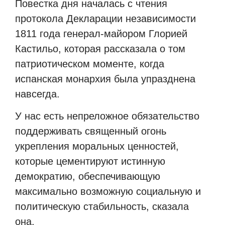
Повестка дня началась с чтения
протокола Декларации независимости
1811 года генерал-майором Глорией
Кастильо, которая рассказала о том
патриотическом моменте, когда
испанская монархия была упразднена
навсегда.
У нас есть непреложное обязательство
поддерживать священный огонь
укрепления моральных ценностей,
которые цементируют истинную
демократию, обеспечивающую
максимально возможную социальную и
политическую стабильность, сказала
она.