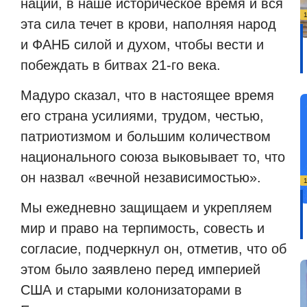
нации, в наше историческое время и вся
эта сила течет в крови, наполняя народ
и ФАНБ силой и духом, чтобы вести и
побеждать в битвах 21-го века.
Мадуро сказал, что в настоящее время
его страна усилиями, трудом, честью,
патриотизмом и большим количеством
национального союза выковывает то, что
он назвал «вечной независимостью».
Мы ежедневно защищаем и укрепляем
мир и право на терпимость, совесть и
согласие, подчеркнул он, отметив, что об
этом было заявлено перед империей
США и старыми колонизаторами в