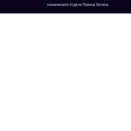
технического отдела Пренса Латина.