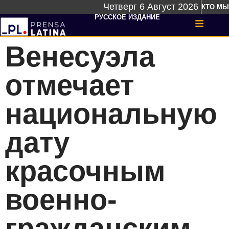
Четверг 6 Август 2026
КТО МЫ
РУССКОЕ ИЗДАНИЕ
Венесуэла
отмечает
национальную
дату
красочным
военно-
гражданским