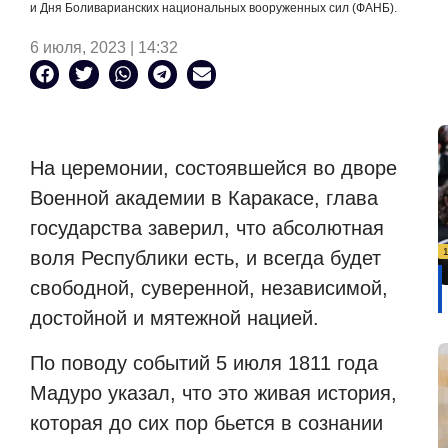
и Дня Боливарианских национальных вооруженных сил (ФАНБ).
6 июля, 2023 | 14:32
На церемонии, состоявшейся во дворе
Военной академии в Каракасе, глава
государства заверил, что абсолютная
воля Республики есть, и всегда будет
свободной, суверенной, независимой,
достойной и мятежной нацией.
По поводу событий 5 июля 1811 года
Мадуро указал, что это живая история,
которая до сих пор бьется в сознании