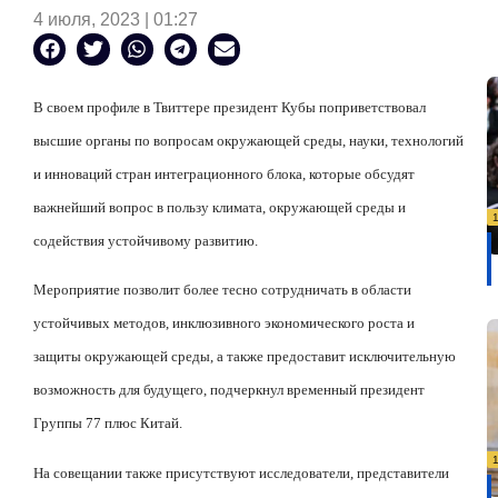
4 июля, 2023 | 01:27
В своем профиле в Твиттере президент Кубы поприветствовал
высшие органы по вопросам окружающей среды, науки, технологий
и инноваций стран интеграционного блока, которые обсудят
важнейший вопрос в пользу климата, окружающей среды и
содействия устойчивому развитию.
Мероприятие позволит более тесно сотрудничать в области
устойчивых методов, инклюзивного экономического роста и
защиты окружающей среды, а также предоставит исключительную
возможность для будущего, подчеркнул временный президент
Группы 77 плюс Китай.
На совещании также присутствуют исследователи, представители