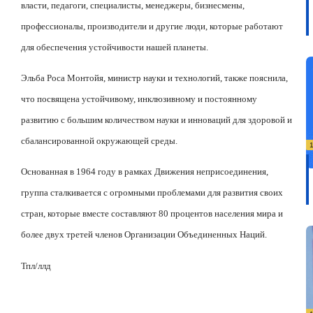
власти, педагоги, специалисты, менеджеры, бизнесмены,
профессионалы, производители и другие люди, которые работают
для обеспечения устойчивости нашей планеты.
Эльба Роса Монтойя, министр науки и технологий, также пояснила,
что посвящена устойчивому, инклюзивному и постоянному
развитию с большим количеством науки и инноваций для здоровой и
сбалансированной окружающей среды.
Основанная в 1964 году в рамках Движения неприсоединения,
группа сталкивается с огромными проблемами для развития своих
стран, которые вместе составляют 80 процентов населения мира и
более двух третей членов Организации Объединенных Наций.
Тпл/ллд