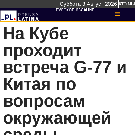
Суббота 8 Август 2026
КТО МЫ
РУССКОЕ ИЗДАНИЕ
На Кубе
проходит
встреча G-77 и
Китая по
вопросам
окружающей
среды