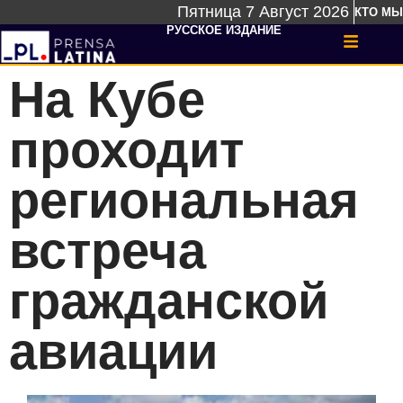
Пятница 7 Август 2026
КТО МЫ
РУССКОЕ ИЗДАНИЕ
На Кубе
проходит
региональная
встреча
гражданской
авиации