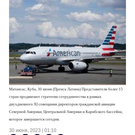
Матансас, Куба, 30 июня (Пренса Латина) Представители более 15
стран продвигают стратегии сотрудничества в рамках
двухдневного
XI
совещания директоров гражданской авиации
Северной Америки, Центральной Америки и Карибского бассейна,
которое завершается сегодня.
30 июня, 2023 | 01:10