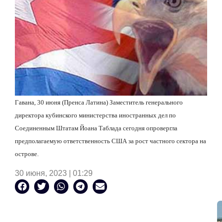
Гавана, 30 июня (Пренса Латина) Заместитель генерального
директора кубинского министерства иностранных дел по
Соединенным Штатам Йоана Таблада сегодня опровергла
предполагаемую ответственность США за рост частного сектора на
острове.
30 июня, 2023 | 01:29