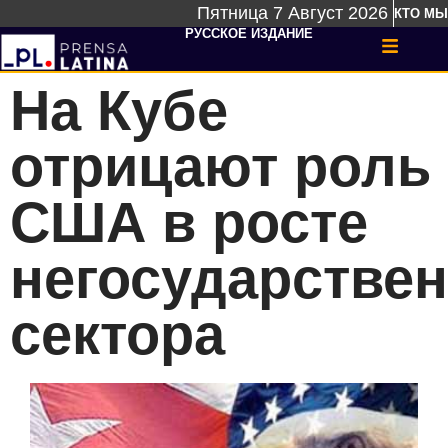
Пятница 7 Август 2026
КТО МЫ
РУССКОЕ ИЗДАНИЕ
На Кубе
отрицают роль
США в росте
негосударствен
сектора