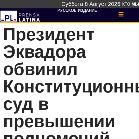
Суббота 8 Август 2026
КТО МЫ
РУССКОЕ ИЗДАНИЕ
Президент
Эквадора
обвинил
Конституционн
суд в
превышении
полномочий