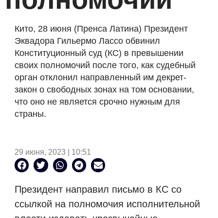
Кито, 28 июня (Пренса Латина) Президент
Эквадора Гильермо Лассо обвинил
Конституционный суд (КС) в превышении
своих полномочий после того, как судебный
орган отклонил направленный им декрет-
закон о свободных зонах на том основании,
что оно не является срочно нужным для
страны.
29 июня, 2023 | 10:51
Президент направил письмо в КС со
ссылкой на полномочия исполнительной