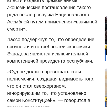
власти издавать чрезвычайные
экономические постановления такого
рода после роспуска Национального
Ассмблей путем применения «взаимной
смерти».
Лассо подчеркнул то, что определение
срочности и потребностей экономики
Эквадора является исключительной
компетенцией президента республики.
«Суд не должен превышать свои
полномочия, создавая видимость того,
что он стал сверхорганом,
игнорирующим то, что установлено
самой Конституцией», — говорится в