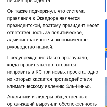
письме президента.
Он также подчеркнул, что система
правления в Эквадоре является
президентской, поэтому президент несет
ответственность за политическое,
административное и экономическое
руководство нацией.
Предупреждение Лассо прозвучало,
когда правительство готовится
направить в КС три новых проекта, одно
из которых касается противодействия
климатическому явлению Эль-Ниньо.
Аналитики и лидеры общественных
организаций выразили обеспокоенность