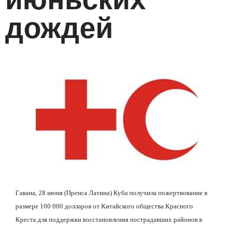
дождей
Гавана, 28 июня (Пренса Латина) Куба получила пожертвование в
размере 100 000 долларов от Китайского общества Красного
Креста для поддержки восстановления пострадавших районов в