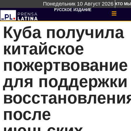
Понедельник 10 Август 2026
КТО МЫ
РУССКОЕ ИЗДАНИЕ
Куба получила
китайское
пожертвование
для поддержки
восстановлени
после
июньских