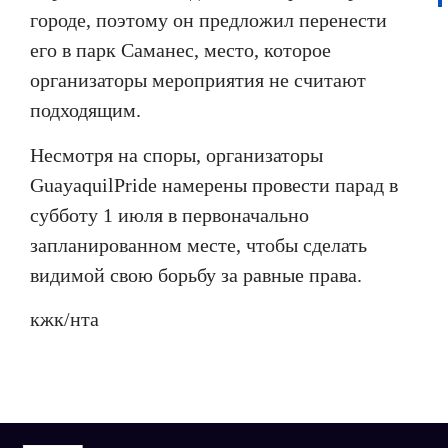
городе, поэтому он предложил перенести
его в парк Саманес, место, которое
организаторы мероприятия не считают
подходящим.
Несмотря на споры, организаторы
Guayaquil
Pride
намерены провести парад в
субботу 1 июля в первоначально
запланированном месте, чтобы сделать
видимой свою борьбу за равные права.
кжк
/
нта