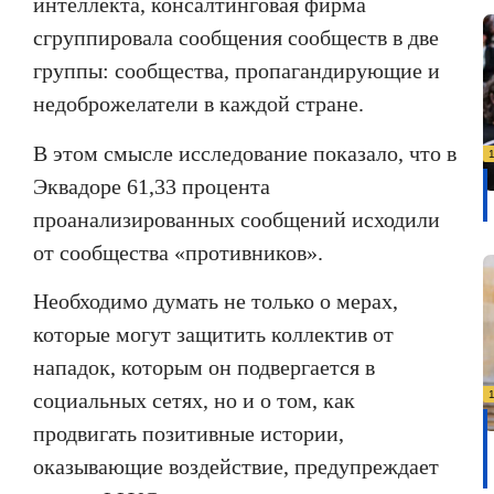
интеллекта, консалтинговая фирма
сгруппировала сообщения сообществ в две
группы: сообщества, пропагандирующие и
недоброжелатели в каждой стране.
В этом смысле исследование показало, что в
Эквадоре 61,33 процента
проанализированных сообщений исходили
от сообщества «противников».
Необходимо думать не только о мерах,
которые могут защитить коллектив от
нападок, которым он подвергается в
социальных сетях, но и о том, как
продвигать позитивные истории,
оказывающие воздействие, предупреждает