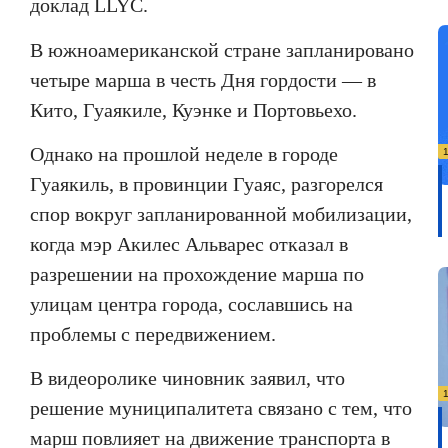
доклад
LLYC
.
В южноамериканской стране запланировано
четыре марша в честь Дня гордости — в
Кито, Гуаякиле, Куэнке и Портовьехо.
Однако на прошлой неделе в городе
Гуаякиль, в провинции Гуаяс, разгорелся
спор вокруг запланированной мобилизации,
когда мэр Акилес Альварес отказал в
разрешении на прохождение марша по
улицам центра города, сославшись на
проблемы с передвижением.
В видеоролике чиновник заявил, что
решение муниципалитета связано с тем, что
марш повлияет на движение транспорта в