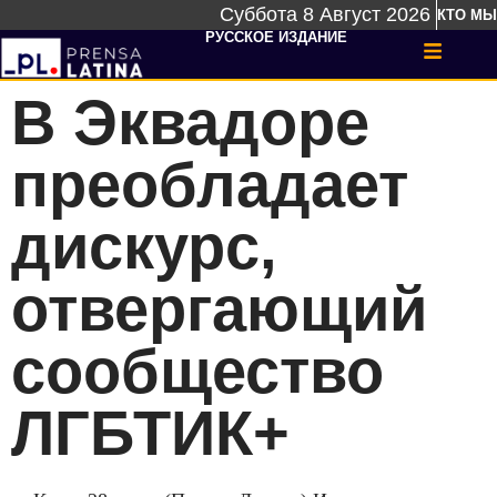
Суббота 8 Август 2026
КТО МЫ
РУССКОЕ ИЗДАНИЕ
В Эквадоре
преобладает
дискурс,
отвергающий
сообщество
ЛГБТИК+