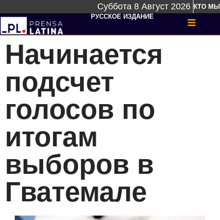
Суббота 8 Август 2026
КТО МЫ
РУССКОЕ ИЗДАНИЕ
Начинается
подсчет
голосов по
итогам
выборов в
Гватемале