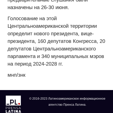
назначены на 26-30 июня.
Голосование на этой
Центральноамериканской территории
определит нового президента, вице-
президента, 160 депутатов Конгресса, 20
депутатов Центральноамериканского
парламента и 340 муниципальных мэров
на период 2024-2028 гг.
мнп
/
знк
© 2016-2023 Латиноамериканское информационное
агентство Пренса Латина.