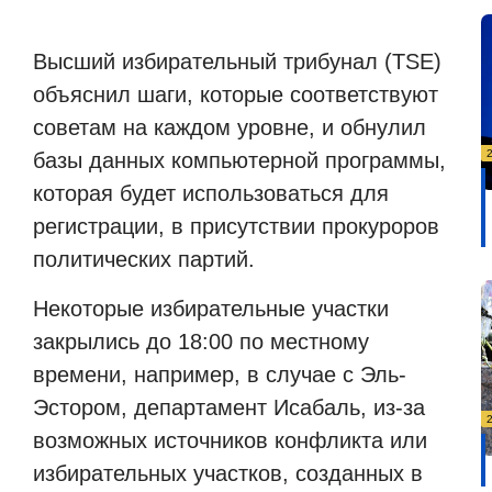
Высший избирательный трибунал (TSE)
объяснил шаги, которые соответствуют
советам на каждом уровне, и обнулил
базы данных компьютерной программы,
которая будет использоваться для
регистрации, в присутствии прокуроров
политических партий.
Некоторые избирательные участки
закрылись до 18:00 по местному
времени, например, в случае с Эль-
Эстором, департамент Исабаль, из-за
возможных источников конфликта или
избирательных участков, созданных в