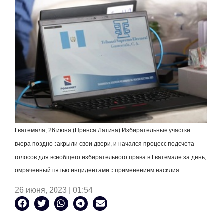
Гватемала, 26 июня (Пренса Латина) Избирательные участки
вчера поздно закрыли свои двери, и начался процесс подсчета
голосов для всеобщего избирательного права в Гватемале за день,
омраченный пятью инцидентами с применением насилия.
26 июня, 2023 | 01:54