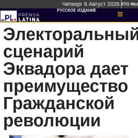
Четверг 6 Август 2026
КТО МЫ
РУССКОЕ ИЗДАНИЕ
Электоральны
сценарий
Эквадора дает
преимущество
Гражданской
революции