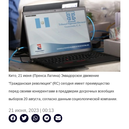
Кито, 21 июня (Пренса Латина) Эквадорское движение
"Гражданская революция" (
RC
) сегодня имеет преимущество
перед своими конкурентами в преддверии досрочных всеобщих
выборов 20 августа, согласно данным социологической компании.
21 июня, 2023 | 00:13