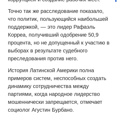
Точно так же расследование показало,
что политик, пользующийся наибольшей
поддержкой, — это лидер Рафаэль
Корреа, получивший одобрение 50,9
процента, но не допущенный к участию в
выборах в результате судебного
преследования против него.
История Латинской Америки полна
примеров систем, неспособных создать
динамику сотрудничества между
партиями, когда народное лидерство
мошеннически запрещается, отмечает
социолог Агустин Бурбано.