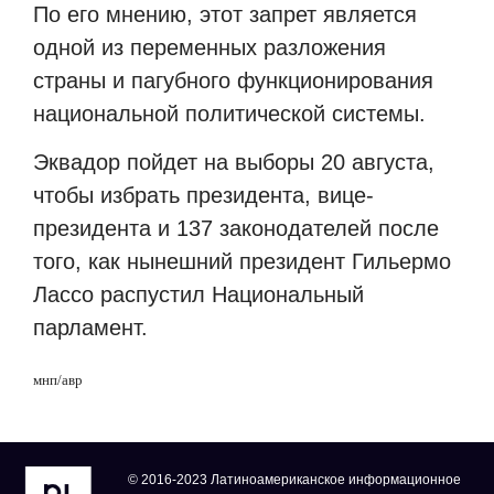
По его мнению, этот запрет является
одной из переменных разложения
страны и пагубного функционирования
национальной политической системы.
Эквадор пойдет на выборы 20 августа,
чтобы избрать президента, вице-
президента и 137 законодателей после
того, как нынешний президент Гильермо
Лассо распустил Национальный
парламент.
мнп/авр
© 2016-2023 Латиноамериканское информационное