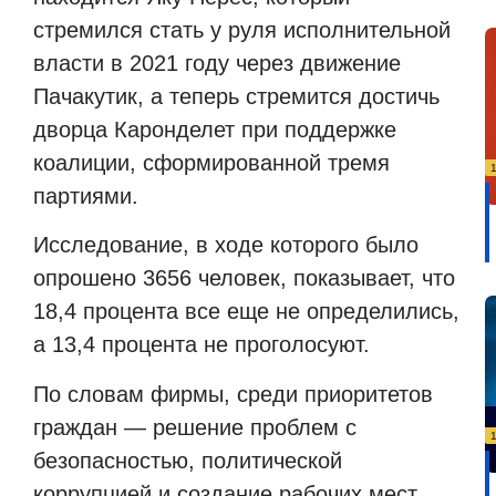
стремился стать у руля исполнительной
власти в 2021 году через движение
Пачакутик, а теперь стремится достичь
дворца Каронделет при поддержке
коалиции, сформированной тремя
партиями.
Исследование, в ходе которого было
опрошено 3656 человек, показывает, что
18,4 процента все еще не определились,
а 13,4 процента не проголосуют.
По словам фирмы, среди приоритетов
граждан — решение проблем с
безопасностью, политической
коррупцией и создание рабочих мест.