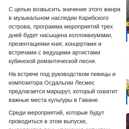
С целью возвысить значение этого жанра
в музыкальном наследии Карибского
острова, программа мероприятий трех
дней будет насыщена коллоквиумами,
презентациями книг, концертами и
встречами с ведущими артистами
кубинской романтической песни.
На встрече под руководством певицы и
композитора Осдальгии Лесмес
предлагается маршрут, который охватит
важные места культуры в Гаване.
Среди мероприятий, которые будут
проводиться в этом выпуске,