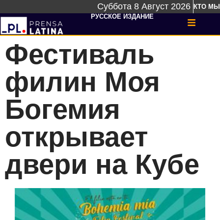
Суббота 8 Август 2026
КТО МЫ
РУССКОЕ ИЗДАНИЕ
Фестиваль
филин Моя
Богемия
открывает
двери на Кубе