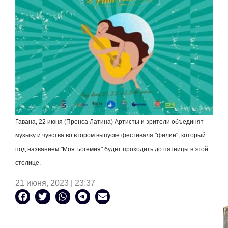
Гавана, 22 июня (Пренса Латина) Артисты и зрители объединят
музыку и чувства во втором выпуске фестиваля "филин", который
под названием "Моя Богемия" будет проходить до пятницы в этой
столице.
21 июня, 2023 | 23:37