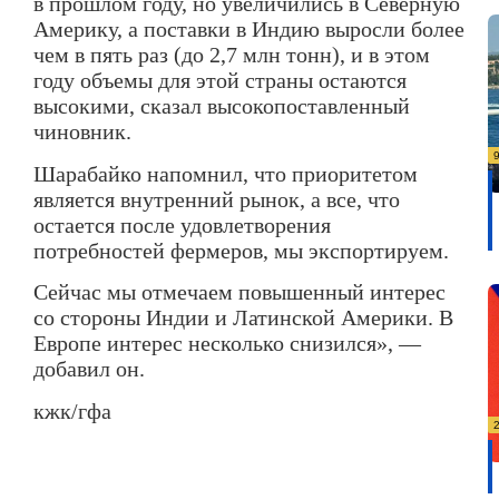
в прошлом году, но увеличились в Северную
Америку, а поставки в Индию выросли более
чем в пять раз (до 2,7 млн тонн), и в этом
году объемы для этой страны остаются
высокими, сказал высокопоставленный
чиновник.
Шарабайко напомнил, что приоритетом
является внутренний рынок, а все, что
остается после удовлетворения
потребностей фермеров, мы экспортируем.
Сейчас мы отмечаем повышенный интерес
со стороны Индии и Латинской Америки. В
Европе интерес несколько снизился», —
добавил он.
кжк/гфа