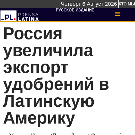
Четверг 6 Август 2026
КТО МЫ
РУССКОЕ ИЗДАНИЕ
Россия
увеличила
экспорт
удобрений в
Латинскую
Америку