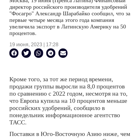
Москва, 19 июня (Пренса Латина) Финансовый
директор российского производителя удобрений
"Фосагро" Александр Шарабайко сообщил, что за
первые четыре месяца этого года компания
увеличила экспорт в Латинскую
Америку на 50
процентов.
19 июня, 2023 | 17:28
Кроме того, за тот же период времени,
продажи группы выросли на 8,0 процентов
по сравнению с 2022 годом, несмотря на то,
что Европа купила на 10 процентов меньше
российских удобрений, сообщило в
понедельник информационное агентство
ТАСС.
Поставки в Юго-Восточную Азию ниже, чем