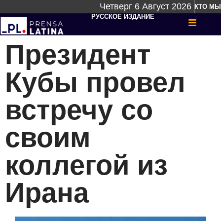
Четверг 6 Август 2026
КТО МЫ
РУССКОЕ ИЗДАНИЕ
Президент
Кубы провел
встречу со
своим
коллегой из
Ирана