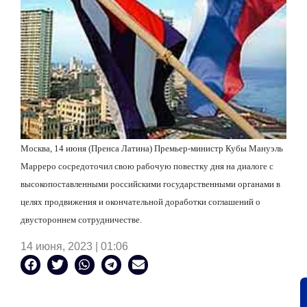
Москва, 14 июня (Пренса Латина) Премьер-министр Кубы Мануэль
Марреро сосредоточил свою рабочую повестку дня на диалоге с
высокопоставленными российскими государственными органами в
целях продвижения и окончательной доработки соглашений о
двустороннем сотрудничестве.
14 июня, 2023 | 01:06