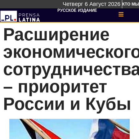
Четверг 6 Август 2026
КТО МЫ
РУССКОЕ ИЗДАНИЕ
Расширение
экономическог
сотрудничеств
– приоритет
России и Кубы